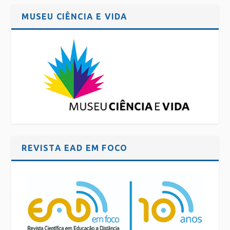
MUSEU CIÊNCIA E VIDA
REVISTA EAD EM FOCO