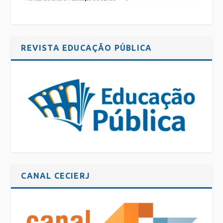
REVISTA EDUCAÇÃO PÚBLICA
CANAL CECIERJ