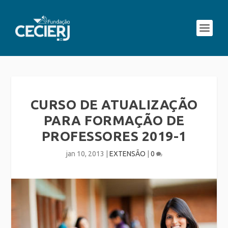
CURSO DE ATUALIZAÇÃO
PARA FORMAÇÃO DE
PROFESSORES 2019-1
jan 10, 2013
|
EXTENSÃO
|
0