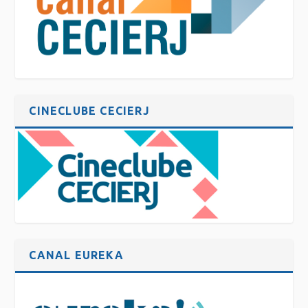
CINECLUBE CECIERJ
CANAL EUREKA