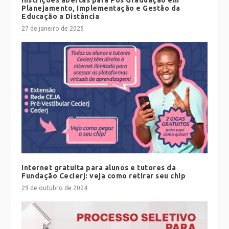
Inscrições abertas para Pós Graduação em
Planejamento, Implementação e Gestão da
Educação a Distância
27 de janeiro de 2025
Internet gratuita para alunos e tutores da
Fundação Cecierj: veja como retirar seu chip
29 de outubro de 2024