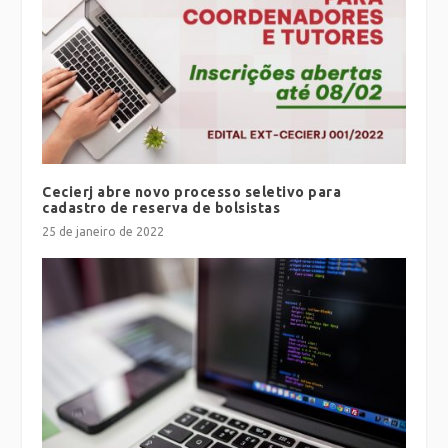
Cecierj abre novo processo seletivo para
cadastro de reserva de bolsistas
25 de janeiro de 2022