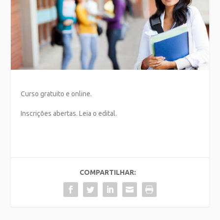
Curso gratuito e online.
Inscrições abertas. Leia o edital.
COMPARTILHAR: