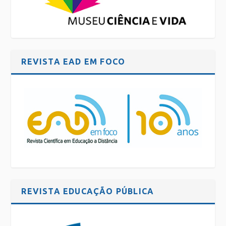
REVISTA EAD EM FOCO
REVISTA EDUCAÇÃO PÚBLICA