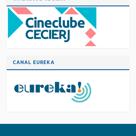
CANAL EUREKA