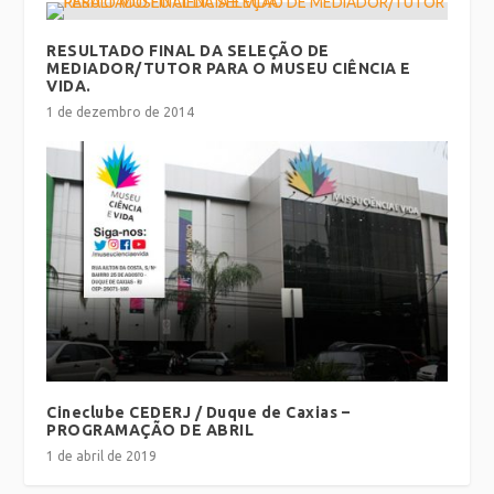
RESULTADO FINAL DA SELEÇÃO DE
MEDIADOR/TUTOR PARA O MUSEU CIÊNCIA E
VIDA.
1 de dezembro de 2014
Cineclube CEDERJ / Duque de Caxias –
PROGRAMAÇÃO DE ABRIL
1 de abril de 2019