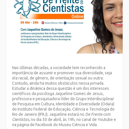
Nas últimas décadas, a sociedade tem reconhecido a
importância de assumir e promover sua diversidade, seja
ela racial, de gênero, de orientação sexual ou outra.
Contudo, ainda há muitos obstáculos nessa jornada.
Estudar a dinâmica dessa questão é um dos interesses
científicos da psicóloga Jaqueline Gomes de Jesus,
professora e pesquisadora-líder do Grupo Interdisciplinar
de Pesquisa em Cultura, Identidade e Diversidade (Odara)
do Instituto Federal de Educação, Ciência e Tecnologia do
Rio de Janeiro (IFRJ). Jaqueline estará no
De Frente com
Cientistas
, no dia 30 de abril, às 19h, no canal de Youtube e
na página de Facebook do Museu Ciência e Vida.