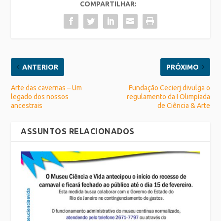
COMPARTILHAR:
ANTERIOR
PRÓXIMO
Arte das cavernas – Um
Fundação Cecierj divulga o
legado dos nossos
regulamento da I Olimpíada
ancestrais
de Ciência & Arte
ASSUNTOS RELACIONADOS