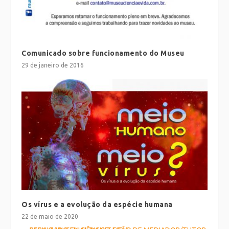
Comunicado sobre funcionamento do Museu
29 de janeiro de 2016
Os vírus e a evolução da espécie humana
22 de maio de 2020