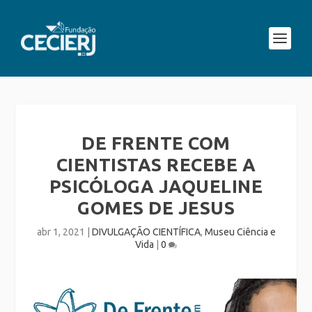
DE FRENTE COM
CIENTISTAS RECEBE A
PSICÓLOGA JAQUELINE
GOMES DE JESUS
abr 1, 2021
|
DIVULGAÇÃO CIENTÍFICA
,
Museu Ciência e
Vida
|
0