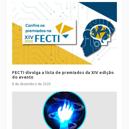
FECTI divulga a lista de premiados da XIV edição
do evento
8 de dezembro de 2020