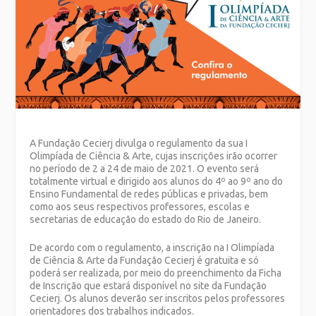
A Fundação Cecierj divulga o regulamento da sua I
Olimpíada de Ciência & Arte, cujas inscrições irão ocorrer
no período de 2 a 24 de maio de 2021. O evento será
totalmente virtual e dirigido aos alunos do 4º ao 9º ano do
Ensino Fundamental de redes públicas e privadas, bem
como aos seus respectivos professores, escolas e
secretarias de educação do estado do Rio de Janeiro.
De acordo com o regulamento, a inscrição na I Olimpíada
de Ciência & Arte da Fundação Cecierj é gratuita e só
poderá ser realizada, por meio do preenchimento da Ficha
de Inscrição que estará disponível no site da Fundação
Cecierj. Os alunos deverão ser inscritos pelos professores
orientadores dos trabalhos indicados.