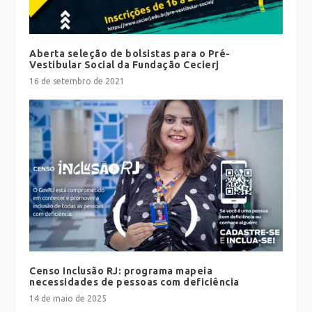
Aberta seleção de bolsistas para o Pré-
Vestibular Social da Fundação Cecierj
16 de setembro de 2021
Censo Inclusão RJ: programa mapeia
necessidades de pessoas com deficiência
14 de maio de 2025