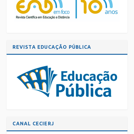
REVISTA EDUCAÇÃO PÚBLICA
CANAL CECIERJ