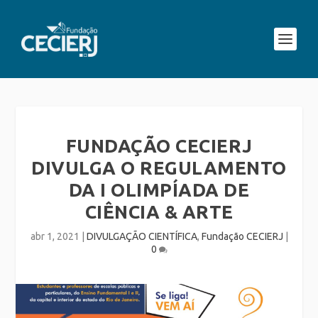
FUNDAÇÃO CECIERJ
DIVULGA O REGULAMENTO
DA I OLIMPÍADA DE
CIÊNCIA & ARTE
abr 1, 2021
|
DIVULGAÇÃO CIENTÍFICA
,
Fundação CECIERJ
|
0