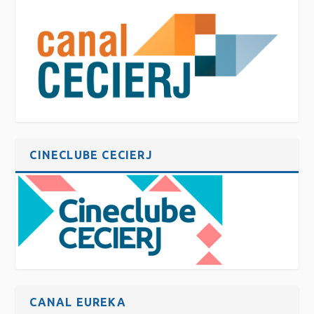
CINECLUBE CECIERJ
CANAL EUREKA