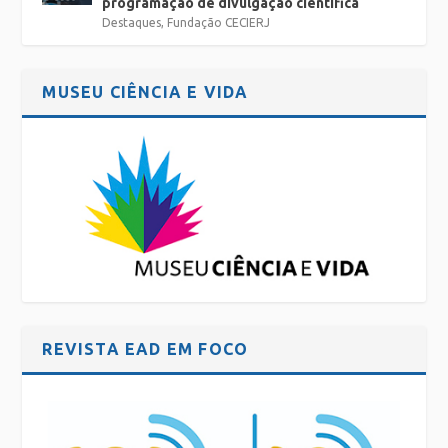
programação de divulgação científica
Destaques
,
Fundação CECIERJ
MUSEU CIÊNCIA E VIDA
REVISTA EAD EM FOCO