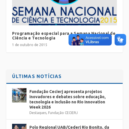
Programação especial para a Semana Nacional de
Ciência e Tecnologia
1 de outubro de 2015
ÚLTIMAS NOTÍCIAS
Fundação Cecierj apresenta projetos
inovadores e debates sobre educação,
tecnologia e inclusão no Rio Innovation
Week 2026
Destaques
,
Fundação CECIERJ
Polo Regional UAB/Cederj Rio Bonito, da