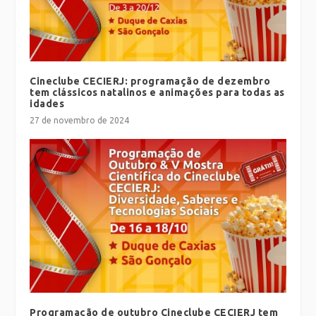
Cineclube CECIERJ: programação de dezembro
tem clássicos natalinos e animações para todas as
idades
27 de novembro de 2024
Programação de outubro Cineclube CECIERJ tem