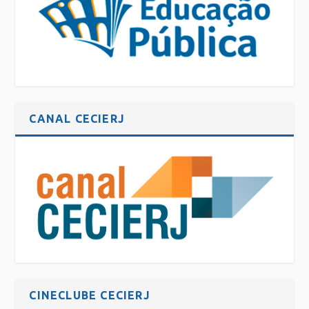
CANAL CECIERJ
CINECLUBE CECIERJ