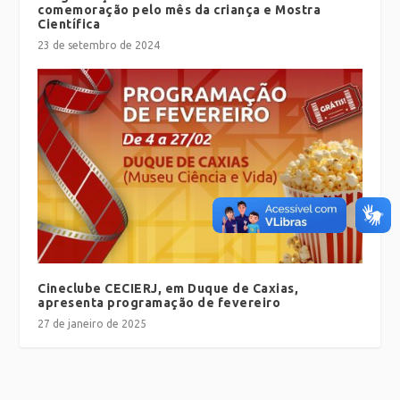
comemoração pelo mês da criança e Mostra
Científica
23 de setembro de 2024
Cineclube CECIERJ, em Duque de Caxias,
apresenta programação de fevereiro
27 de janeiro de 2025