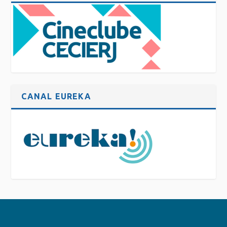
CANAL EUREKA