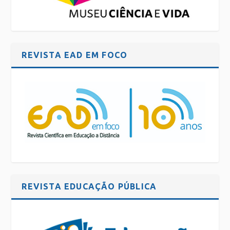
REVISTA EAD EM FOCO
REVISTA EDUCAÇÃO PÚBLICA