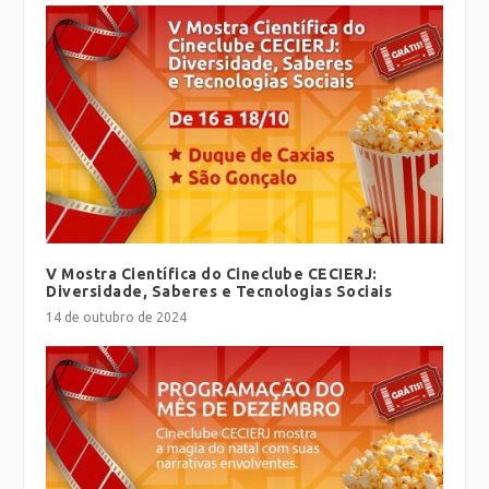
V Mostra Científica do Cineclube CECIERJ:
Diversidade, Saberes e Tecnologias Sociais
14 de outubro de 2024