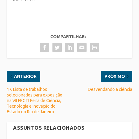
COMPARTILHAR:
ANTERIOR
PRÓXIMO
1ª. Lista de trabalhos
Desvendando a ciência
selecionados para exposição
na VII FECTI Feira de Ciência,
Tecnologia e Inovação do
Estado do Rio de Janeiro
ASSUNTOS RELACIONADOS