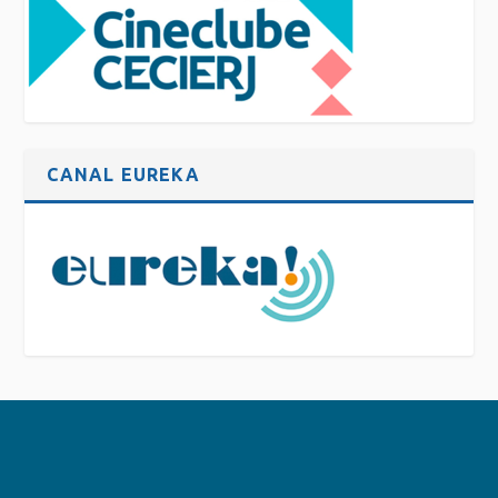
CANAL EUREKA