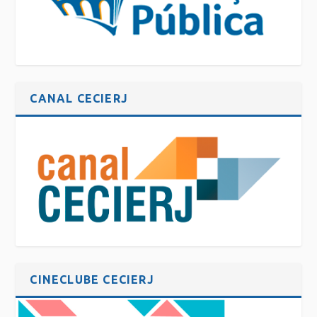
CANAL CECIERJ
CINECLUBE CECIERJ