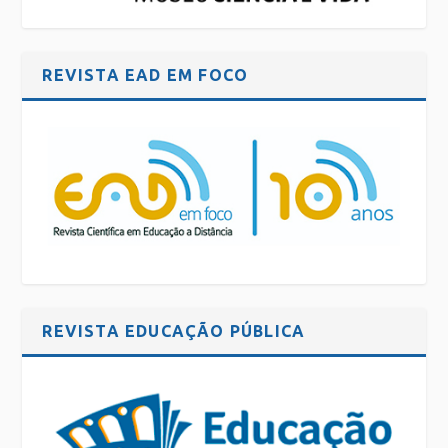
REVISTA EAD EM FOCO
REVISTA EDUCAÇÃO PÚBLICA