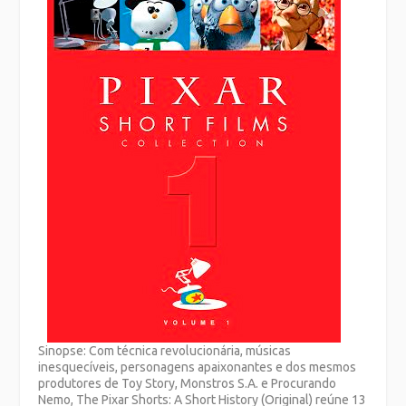
Sinopse: Com técnica revolucionária, músicas
inesquecíveis, personagens apaixonantes e dos mesmos
produtores de Toy Story, Monstros S.A. e Procurando
Nemo, The Pixar Shorts: A Short History (Original) reúne 13