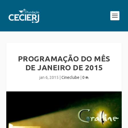
PROGRAMAÇÃO DO MÊS
DE JANEIRO DE 2015
jan 6, 2015
|
Cineclube
|
0