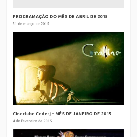
PROGRAMAÇÃO DO MÊS DE ABRIL DE 2015
31 de março de 2015
Cineclube Cederj – MÊS DE JANEIRO DE 2015
4 de fevereiro de 2015