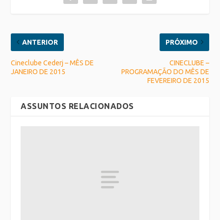
ANTERIOR
PRÓXIMO
Cineclube Cederj – MÊS DE
CINECLUBE –
JANEIRO DE 2015
PROGRAMAÇÃO DO MÊS DE
FEVEREIRO DE 2015
ASSUNTOS RELACIONADOS