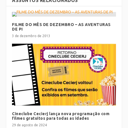
ASSUNTOS RELACIONADOS
FILME DO MÊS DE DEZEMBRO – AS AVENTURAS
DE PI
3 de dezembro de 2013
Cineclube Cecierj lança nova programação com
filmes gratuitos para todas as idades
29 de agosto de 2024