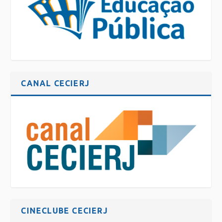
CANAL CECIERJ
CINECLUBE CECIERJ