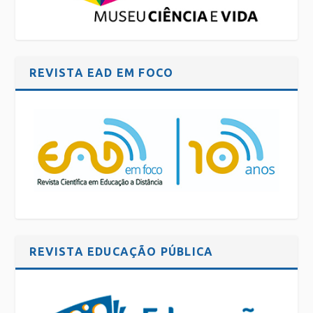
REVISTA EAD EM FOCO
REVISTA EDUCAÇÃO PÚBLICA