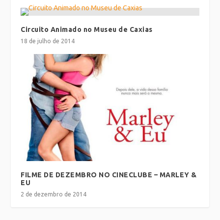
Circuito Animado no Museu de Caxias
18 de julho de 2014
FILME DE DEZEMBRO NO CINECLUBE – MARLEY &
EU
2 de dezembro de 2014