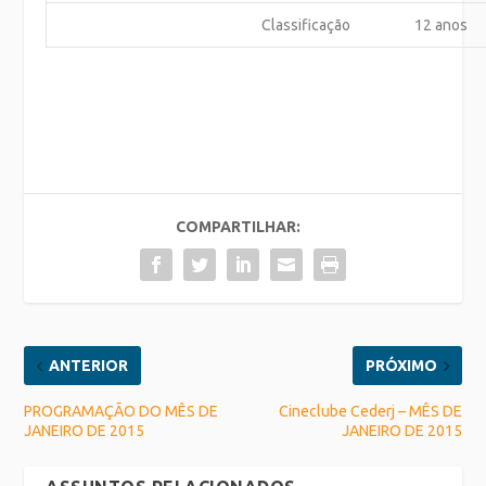
Classificação
12 anos
COMPARTILHAR:
ANTERIOR
PRÓXIMO
PROGRAMAÇÃO DO MÊS DE
Cineclube Cederj – MÊS DE
JANEIRO DE 2015
JANEIRO DE 2015