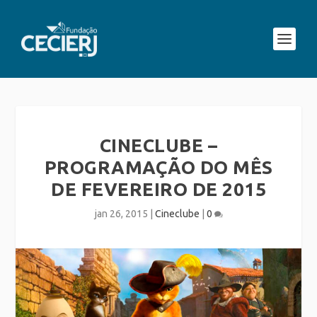
CINECLUBE –
PROGRAMAÇÃO DO MÊS
DE FEVEREIRO DE 2015
jan 26, 2015
|
Cineclube
|
0