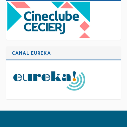
CANAL EUREKA