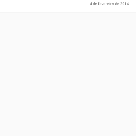
4 de fevereiro de 2014