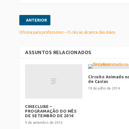
ANTERIOR
Oficina para professores – O céu ao alcance das mãos
ASSUNTOS RELACIONADOS
Circuito Animado n
de Caxias
18 de julho de 2014
CINECLUBE –
PROGRAMAÇÃO DO MÊS
DE SETEMBRO DE 2016
9 de setembro de 2016