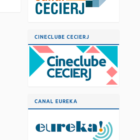
CINECLUBE CECIERJ
CANAL EUREKA