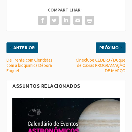
COMPARTILHAR:
ANTERIOR
PRÓXIMO
De Frente com Cientistas
Cineclube CEDERJ / Duque
com a bioquímica Débora
de Caxias PROGRAMAÇÃO
Foguel
DE MARÇO
ASSUNTOS RELACIONADOS