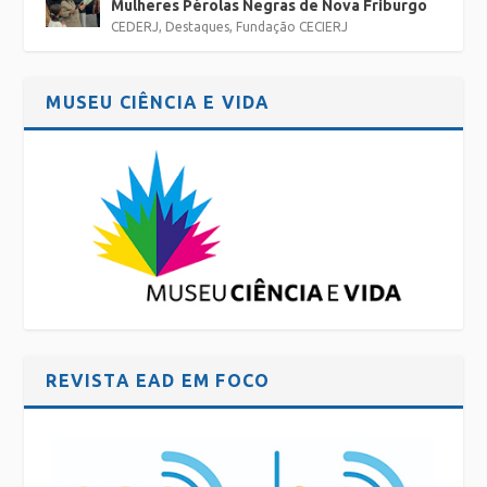
Mulheres Pérolas Negras de Nova Friburgo
CEDERJ
,
Destaques
,
Fundação CECIERJ
MUSEU CIÊNCIA E VIDA
REVISTA EAD EM FOCO