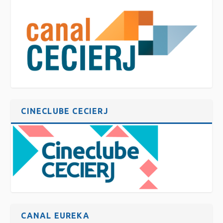
CINECLUBE CECIERJ
CANAL EUREKA