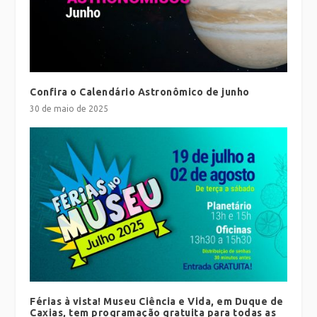
Confira o Calendário Astronômico de junho
30 de maio de 2025
Férias à vista! Museu Ciência e Vida, em Duque de
Caxias, tem programação gratuita para todas as