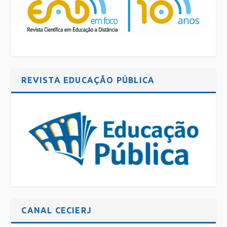
REVISTA EDUCAÇÃO PÚBLICA
CANAL CECIERJ