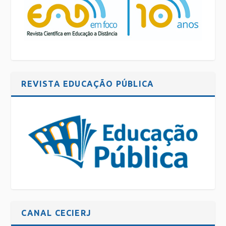
REVISTA EDUCAÇÃO PÚBLICA
CANAL CECIERJ