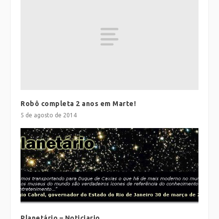
Robô completa 2 anos em Marte!
5 de agosto de 2014
Planetário – Noticiario