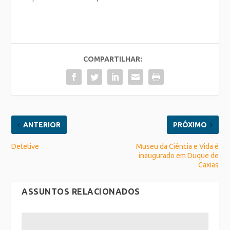
COMPARTILHAR:
ANTERIOR
PRÓXIMO
Detetive
Museu da Ciência e Vida é
inaugurado em Duque de
Caxias
ASSUNTOS RELACIONADOS