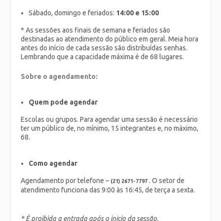
Sábado, domingo e feriados:
14:00 e 15:00
* As sessões aos finais de semana e feriados são
destinadas ao atendimento do público em geral. Meia hora
antes do início de cada sessão são distribuídas senhas.
Lembrando que a capacidade máxima é de 68 lugares.
Sobre o agendamento:
Quem pode agendar
Escolas ou grupos. Para agendar uma sessão é necessário
ter um público de, no mínimo, 15 integrantes e, no máximo,
68.
Como agendar
Agendamento por telefone –
. O setor de
(21) 2671-7797
atendimento funciona das 9:00 às 16:45, de terça a sexta.
* É proibida a entrada após o inicio da sessão.