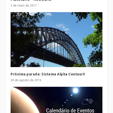
5 de maio de 2011
Próxima parada: Sistema Alpha Centauri!
26 de agosto de 2016