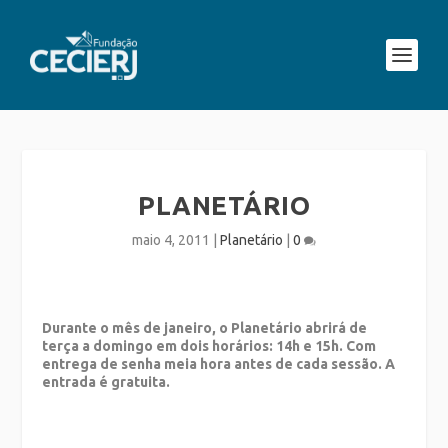
PLANETÁRIO
maio 4, 2011
|
Planetário
|
0
Durante o mês de janeiro, o Planetário abrirá de
terça a domingo em dois horários: 14h e 15h. Com
entrega de senha meia hora antes de cada sessão. A
entrada é gratuita.