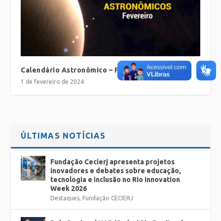
Calendário Astronômico – Fevereiro de 2024
1 de fevereiro de 2024
ÚLTIMAS NOTÍCIAS
Fundação Cecierj apresenta projetos
inovadores e debates sobre educação,
tecnologia e inclusão no Rio Innovation
Week 2026
Destaques
,
Fundação CECIERJ