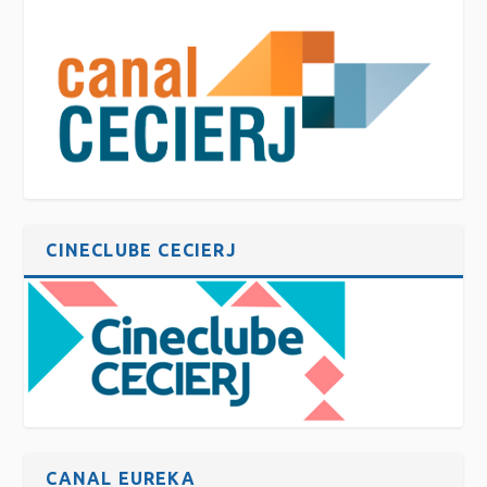
CINECLUBE CECIERJ
CANAL EUREKA