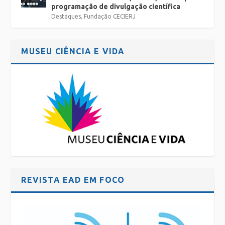
programação de divulgação científica
Destaques
,
Fundação CECIERJ
MUSEU CIÊNCIA E VIDA
REVISTA EAD EM FOCO