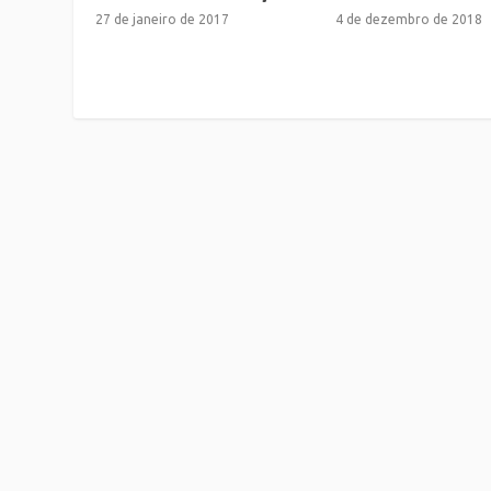
27 de janeiro de 2017
4 de dezembro de 2018