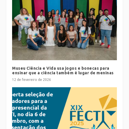
Museu Ciência e Vida usa jogos e bonecas para
ensinar que a ciência também é lugar de meninas
12 de fevereiro de 2026