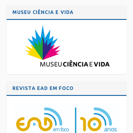
MUSEU CIÊNCIA E VIDA
REVISTA EAD EM FOCO