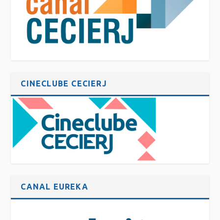
CINECLUBE CECIERJ
CANAL EUREKA