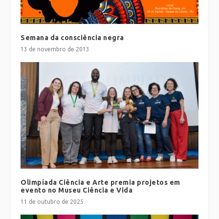
Semana da consciência negra
13 de novembro de 2013
Olimpíada Ciência e Arte premia projetos em
evento no Museu Ciência e Vida
11 de outubro de 2025