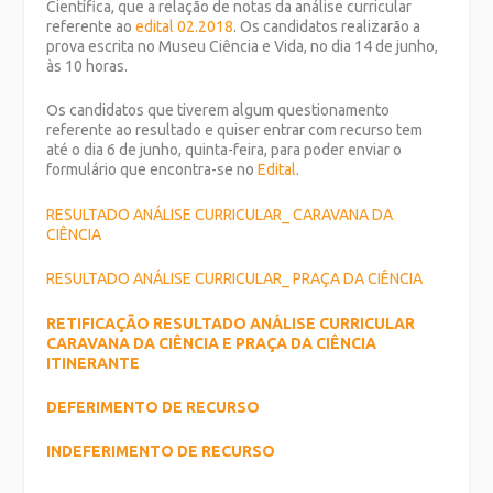
Científica, que a relação de notas da análise curricular
referente ao
edital 02.2018
. Os candidatos realizarão a
prova escrita no Museu Ciência e Vida, no dia 14 de junho,
às 10 horas.
Os candidatos que tiverem algum questionamento
referente ao resultado e quiser entrar com recurso tem
até o dia 6 de junho, quinta-feira, para poder enviar o
formulário que encontra-se no
Edital
.
RESULTADO ANÁLISE CURRICULAR_ CARAVANA DA
CIÊNCIA
RESULTADO ANÁLISE CURRICULAR_ PRAÇA DA CIÊNCIA
RETIFICAÇÃO RESULTADO ANÁLISE CURRICULAR
CARAVANA DA CIÊNCIA E PRAÇA DA CIÊNCIA
ITINERANTE
DEFERIMENTO DE RECURSO
INDEFERIMENTO DE RECURSO