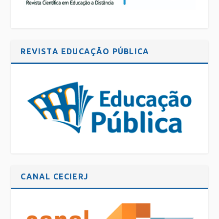
REVISTA EDUCAÇÃO PÚBLICA
CANAL CECIERJ