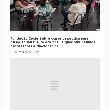
Fundação Cecierj abre consulta pública para
planejar seu futuro até 2030 e quer ouvir alunos,
professores e funcionários
17 de março de 2026