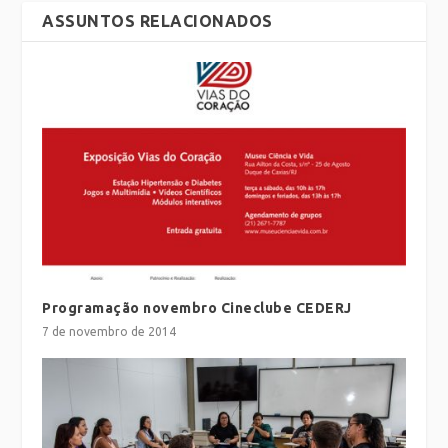
ASSUNTOS RELACIONADOS
Programação novembro Cineclube CEDERJ
7 de novembro de 2014