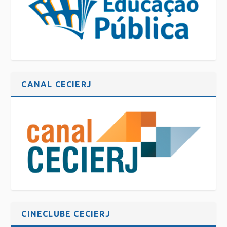
CANAL CECIERJ
CINECLUBE CECIERJ