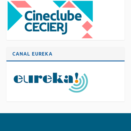
CANAL EUREKA