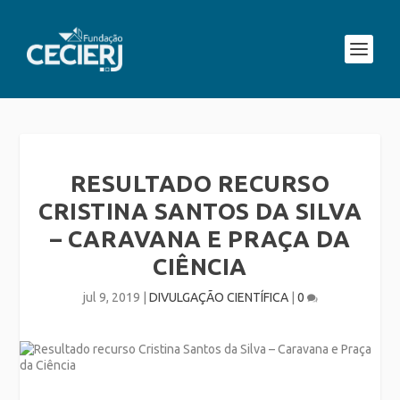
RESULTADO RECURSO
CRISTINA SANTOS DA SILVA
– CARAVANA E PRAÇA DA
CIÊNCIA
jul 9, 2019
|
DIVULGAÇÃO CIENTÍFICA
|
0