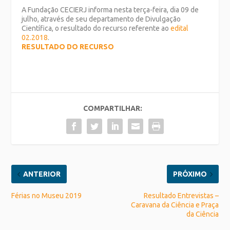
A Fundação CECIERJ informa nesta terça-feira, dia 09 de
julho, através de seu departamento de Divulgação
Científica, o resultado do recurso referente ao
edital
02.2018
.
RESULTADO DO RECURSO
COMPARTILHAR:
ANTERIOR
PRÓXIMO
Férias no Museu 2019
Resultado Entrevistas –
Caravana da Ciência e Praça
da Ciência