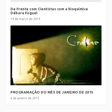
De Frente com Cientistas com a bioquímica
Débora Foguel
19 de março de 2019
PROGRAMAÇÃO DO MÊS DE JANEIRO DE 2015
6 de janeiro de 2015