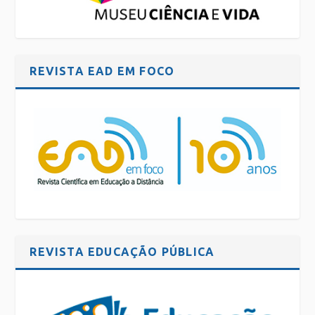
REVISTA EAD EM FOCO
REVISTA EDUCAÇÃO PÚBLICA