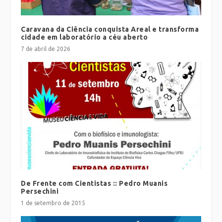
Caravana da Ciência conquista Areal e transforma
cidade em laboratório a céu aberto
7 de abril de 2026
De Frente com Cientistas :: Pedro Muanis
Persechini
1 de setembro de 2015