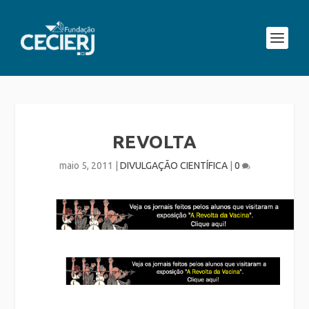
REVOLTA
maio 5, 2011
|
DIVULGAÇÃO CIENTÍFICA
|
0