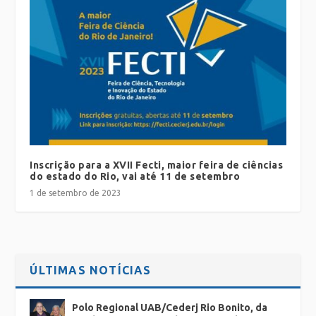
Inscrição para a XVII Fecti, maior feira de ciências
do estado do Rio, vai até 11 de setembro
1 de setembro de 2023
ÚLTIMAS NOTÍCIAS
Polo Regional UAB/Cederj Rio Bonito, da