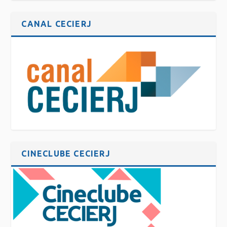
CANAL CECIERJ
CINECLUBE CECIERJ