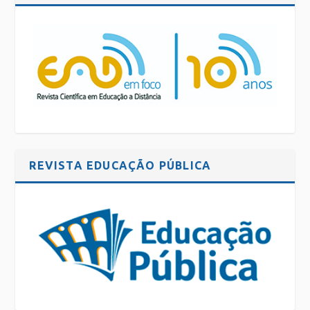
REVISTA EDUCAÇÃO PÚBLICA