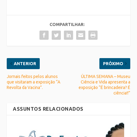
COMPARTILHAR:
ANTERIOR
PRÓXIMO
Jornais feitos pelos alunos
ÚLTIMA SEMANA – Museu
que visitaram a exposição “A
Ciência e Vida apresenta a
Revolta da Vacina”.
exposição “É brincadeira? É
ciência!!”
ASSUNTOS RELACIONADOS