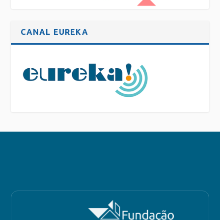
CANAL EUREKA