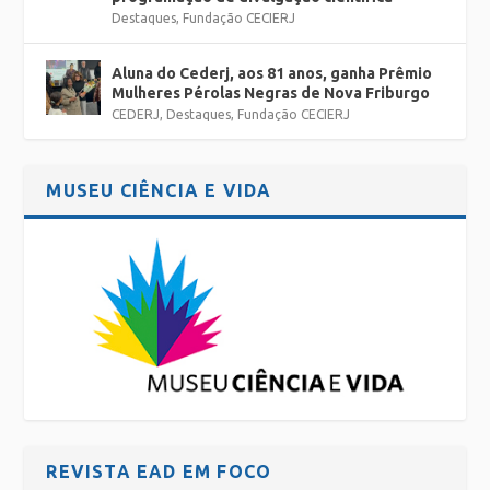
Destaques
,
Fundação CECIERJ
Aluna do Cederj, aos 81 anos, ganha Prêmio
Mulheres Pérolas Negras de Nova Friburgo
CEDERJ
,
Destaques
,
Fundação CECIERJ
MUSEU CIÊNCIA E VIDA
REVISTA EAD EM FOCO