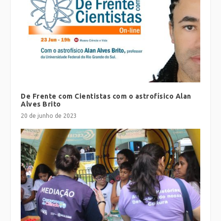
De Frente com Cientistas com o astrofísico Alan
Alves Brito
20 de junho de 2023