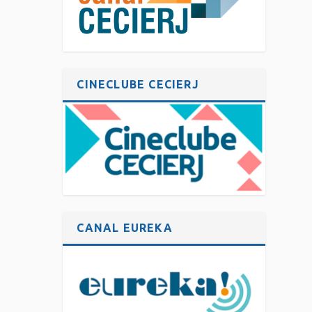
CINECLUBE CECIERJ
CANAL EUREKA