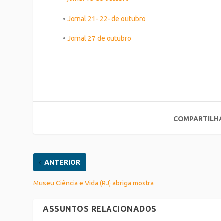
•
Jornal 21- 22- de outubro
•
Jornal 27 de outubro
COMPARTILH
ANTERIOR
Museu Ciência e Vida (RJ) abriga mostra
ASSUNTOS RELACIONADOS