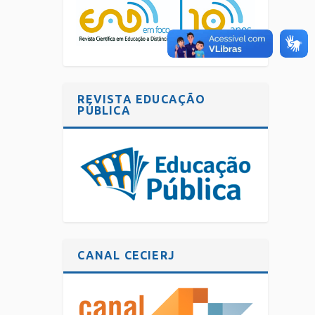
REVISTA EDUCAÇÃO
PÚBLICA
CANAL CECIERJ