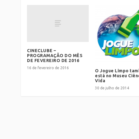
CINECLUBE –
PROGRAMAÇÃO DO MÊS
DE FEVEREIRO DE 2016
16 de fevereiro de 2016
O Jogue Limpo ta
está no Museu Ciên
Vida
30 de julho de 2014