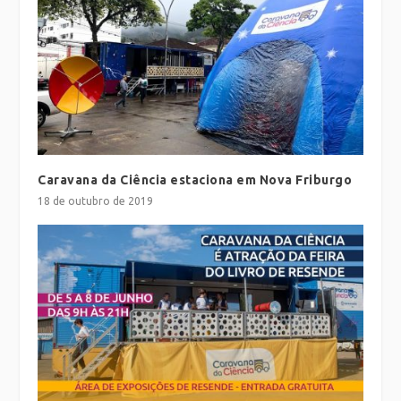
Caravana da Ciência estaciona em Nova Friburgo
18 de outubro de 2019