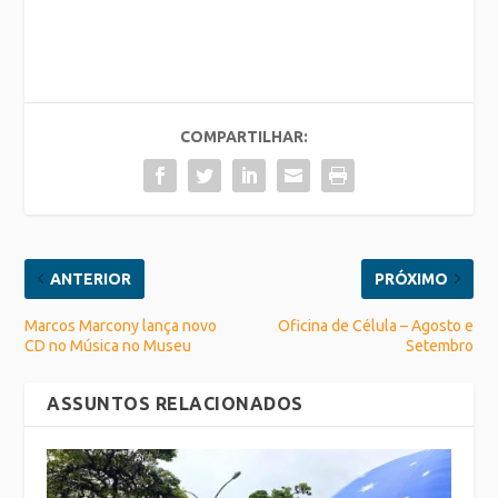
COMPARTILHAR:
ANTERIOR
PRÓXIMO
Marcos Marcony lança novo
Oficina de Célula – Agosto e
CD no Música no Museu
Setembro
ASSUNTOS RELACIONADOS