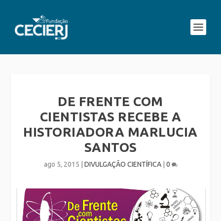
DE FRENTE COM
CIENTISTAS RECEBE A
HISTORIADORA MARLUCIA
SANTOS
ago 5, 2015
|
DIVULGAÇÃO CIENTÍFICA
|
0