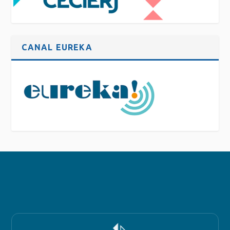
CANAL EUREKA