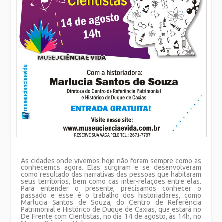
As cidades onde vivemos hoje não foram sempre como as
conhecemos agora. Elas surgiram e se desenvolveram
como resultado das narrativas das pessoas que habitaram
seus territórios, bem como das inter-relações entre elas.
Para entender o presente, precisamos conhecer o
passado e esse é o trabalho dos historiadores, como
Marlucia Santos de Souza, do Centro de Referência
Patrimonial e Histórico de Duque de Caxias, que estará no
De Frente com Cientistas, no dia 14 de agosto, às 14h, no