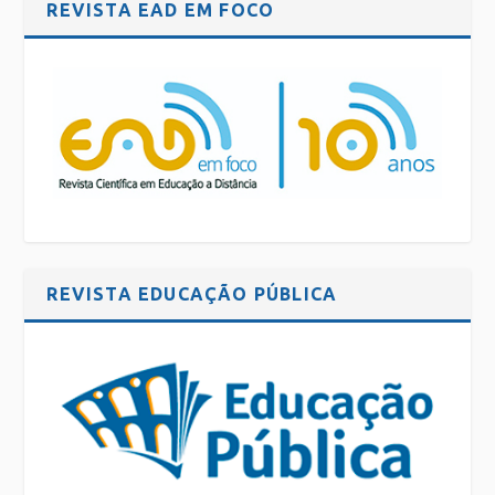
REVISTA EAD EM FOCO
REVISTA EDUCAÇÃO PÚBLICA