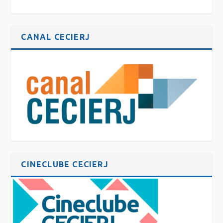
CANAL CECIERJ
CINECLUBE CECIERJ