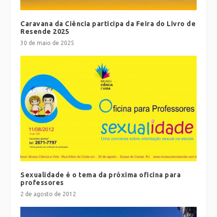
Caravana da Ciência participa da Feira do Livro de
Resende 2025
30 de maio de 2025
Sexualidade é o tema da próxima oficina para
professores
2 de agosto de 2012