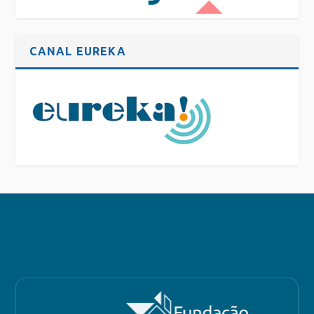
CANAL EUREKA