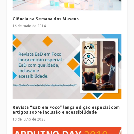
Ciência na Semana dos Museus
16 de maio de 2014
Revista “EaD em Foco” lança edição especial com
artigos sobre inclusão e acessibilidade
10 de julho de 2025