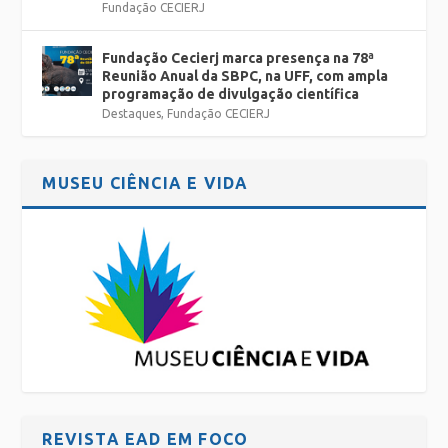
Fundação CECIERJ
Fundação Cecierj marca presença na 78ª
Reunião Anual da SBPC, na UFF, com ampla
programação de divulgação científica
Destaques
,
Fundação CECIERJ
MUSEU CIÊNCIA E VIDA
REVISTA EAD EM FOCO