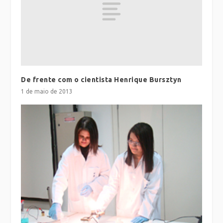
De frente com o cientista Henrique Bursztyn
1 de maio de 2013