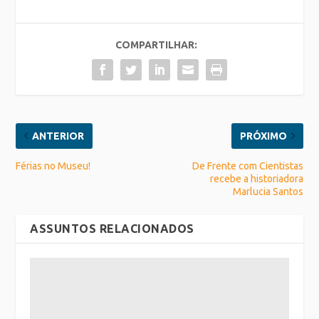
COMPARTILHAR:
ANTERIOR
PRÓXIMO
Férias no Museu!
De Frente com Cientistas
recebe a historiadora
Marlucia Santos
ASSUNTOS RELACIONADOS