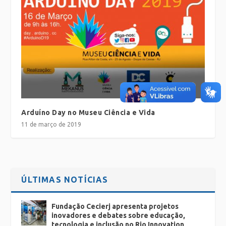
Arduíno Day no Museu Ciência e Vida
11 de março de 2019
ÚLTIMAS NOTÍCIAS
Fundação Cecierj apresenta projetos
inovadores e debates sobre educação,
tecnologia e inclusão no Rio Innovation