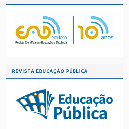
REVISTA EDUCAÇÃO PÚBLICA