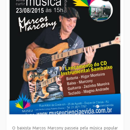
O baixista Marcos Marcony passeia pela música popular