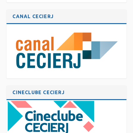
CANAL CECIERJ
CINECLUBE CECIERJ