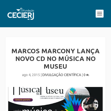
MARCOS MARCONY LANÇA
NOVO CD NO MÚSICA NO
MUSEU
ago 4, 2015
|
DIVULGAÇÃO CIENTÍFICA
|
0