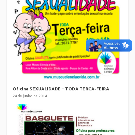
Oficina SEXUALIDADE – TODA TERÇA-FEIRA
24 de junho de 2014