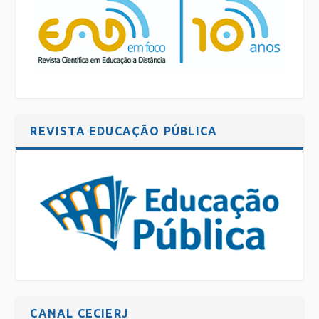
REVISTA EDUCAÇÃO PÚBLICA
CANAL CECIERJ