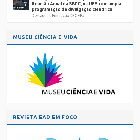
Reunião Anual da SBPC, na UFF, com ampla
programação de divulgação científica
Destaques
,
Fundação CECIERJ
MUSEU CIÊNCIA E VIDA
REVISTA EAD EM FOCO