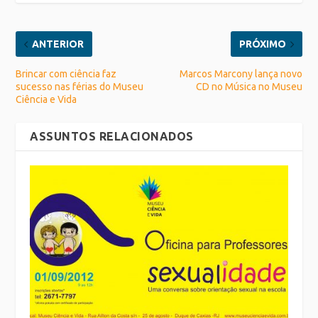
ANTERIOR
PRÓXIMO
Brincar com ciência faz
Marcos Marcony lança novo
sucesso nas férias do Museu
CD no Música no Museu
Ciência e Vida
ASSUNTOS RELACIONADOS