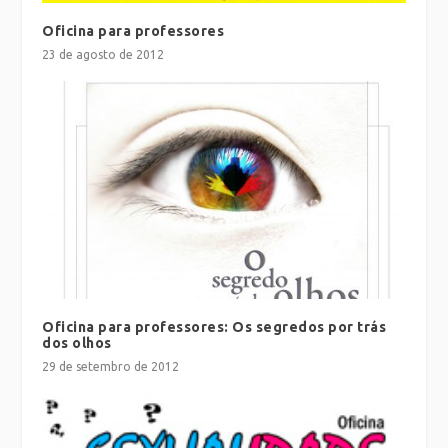
Oficina para professores
23 de agosto de 2012
Oficina para professores: Os segredos por trás
dos olhos
29 de setembro de 2012