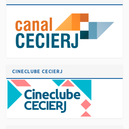
CINECLUBE CECIERJ