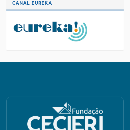
CANAL EUREKA