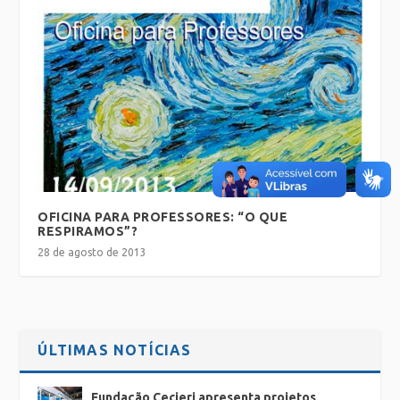
OFICINA PARA PROFESSORES: “O QUE
RESPIRAMOS”?
28 de agosto de 2013
ÚLTIMAS NOTÍCIAS
Fundação Cecierj apresenta projetos