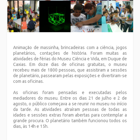
Animação de massinha, brincadeiras com a ciência, jogos
planetários, contações de história. Foram muitas as
atividades de férias do Museu Ciência e Vida, em Duque de
Caxias. Em doze dias de oficinas gratuitas, o museu
recebeu mais de 1800 pessoas, que assistiram a sessões
de planetário, passearam pelas exposições e divertiram-se
com as oficinas.
As oficinas foram pensadas e executadas pelos
mediadores do museu. Entre os dias 21 de julho e 2 de
agosto, o público começava a se reunir no museu no início
da tarde. As atividades atraíram pessoas de todas as
idades e sessões extras foram abertas para contemplar a
grande procura. O planetário também funcionou todos os
dias, às 14h e 15h.