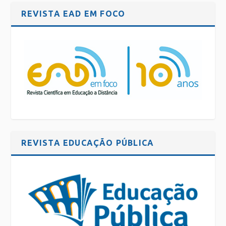
REVISTA EAD EM FOCO
REVISTA EDUCAÇÃO PÚBLICA