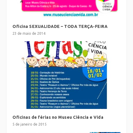
Oficina SEXUALIDADE – TODA TERÇA-FEIRA
23 de maio de 2014
Oficinas de férias no Museu Ciência e Vida
5 de janeiro de 2015