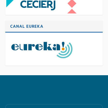
CANAL EUREKA