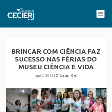
BRINCAR COM CIÊNCIA FAZ
SUCESSO NAS FÉRIAS DO
MUSEU CIÊNCIA E VIDA
ago 2, 2015
|
Oficinas
|
0