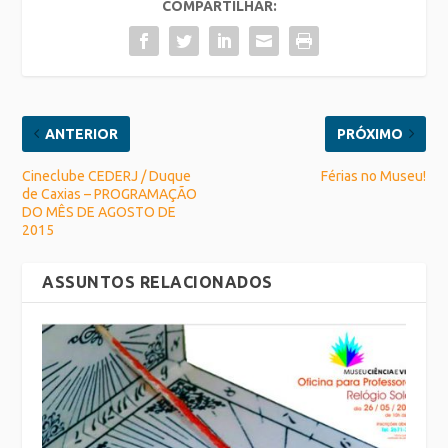
COMPARTILHAR:
ANTERIOR
PRÓXIMO
Cineclube CEDERJ / Duque
Férias no Museu!
de Caxias – PROGRAMAÇÃO
DO MÊS DE AGOSTO DE
2015
ASSUNTOS RELACIONADOS