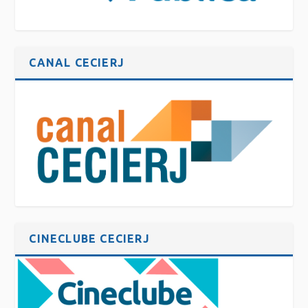
CANAL CECIERJ
CINECLUBE CECIERJ