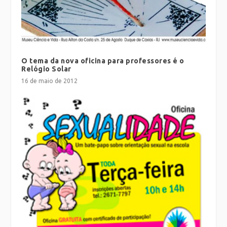
O tema da nova oficina para professores é o
Relógio Solar
16 de maio de 2012