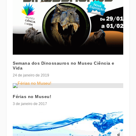
Semana dos Dinossauros no Museu Ciência e
Vida
24 de janeiro de 2019
Férias no Museu!
3 de janeiro de 2017