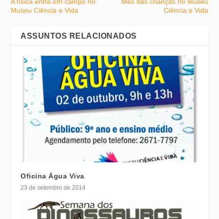
A física entra em campo no
Mês das crianças no Museu
Museu Ciência e Vida
Ciência e Vida
ASSUNTOS RELACIONADOS
Oficina Água Viva
23 de setembro de 2014