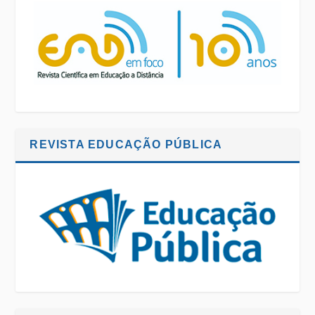
REVISTA EDUCAÇÃO PÚBLICA