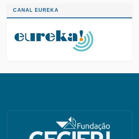
CANAL EUREKA