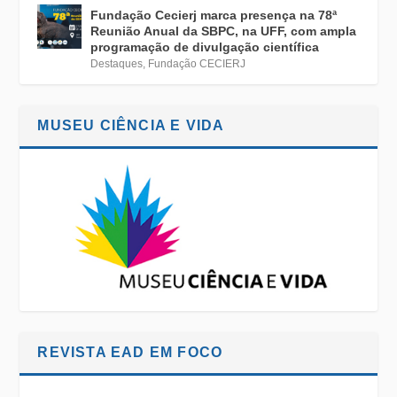
Fundação Cecierj marca presença na 78ª
Reunião Anual da SBPC, na UFF, com ampla
programação de divulgação científica
Destaques
,
Fundação CECIERJ
MUSEU CIÊNCIA E VIDA
REVISTA EAD EM FOCO