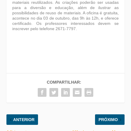
materiais reutilizados. As criações poderão ser usadas
para a diversão e educação, além de ilustrar as
possibilidades de reuso de materiais. A oficina é gratuita,
acontece no dia 03 de outubro, das 9h às 12h, e oferece
certificado. Os professores interessados devem se
inscrever pelo telefone 2671-7797.
COMPARTILHAR:
ANTERIOR
PRÓXIMO