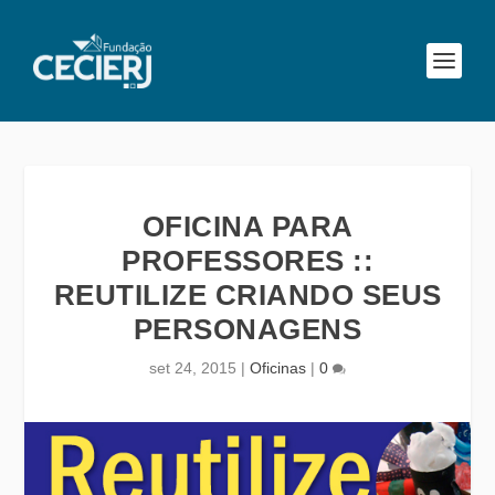
OFICINA PARA
PROFESSORES ::
REUTILIZE CRIANDO SEUS
PERSONAGENS
set 24, 2015
|
Oficinas
|
0