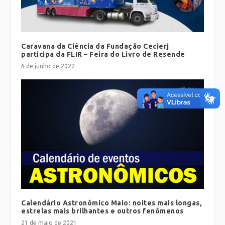
Caravana da Ciência da Fundação Cecierj
participa da FLIR – Feira do Livro de Resende
6 de junho de 2022
Calendário Astronômico Maio: noites mais longas,
estrelas mais brilhantes e outros fenômenos
21 de maio de 2021