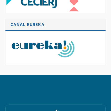
CANAL EUREKA