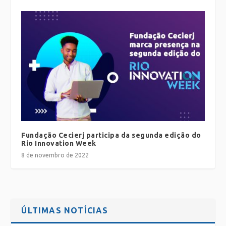
Fundação Cecierj participa da segunda edição do
Rio Innovation Week
8 de novembro de 2022
ÚLTIMAS NOTÍCIAS