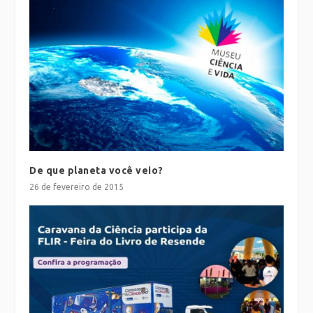
De que planeta você veio?
26 de fevereiro de 2015