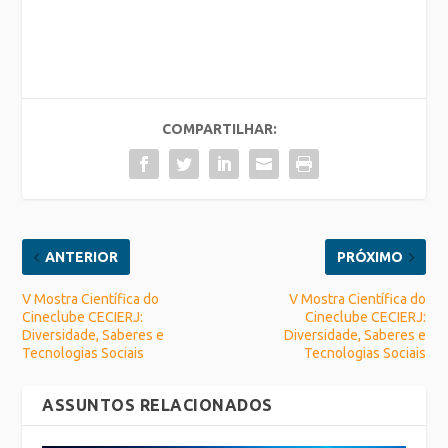
COMPARTILHAR:
ANTERIOR
PRÓXIMO
V Mostra Científica do
V Mostra Científica do
Cineclube CECIERJ:
Cineclube CECIERJ:
Diversidade, Saberes e
Diversidade, Saberes e
Tecnologias Sociais
Tecnologias Sociais
ASSUNTOS RELACIONADOS