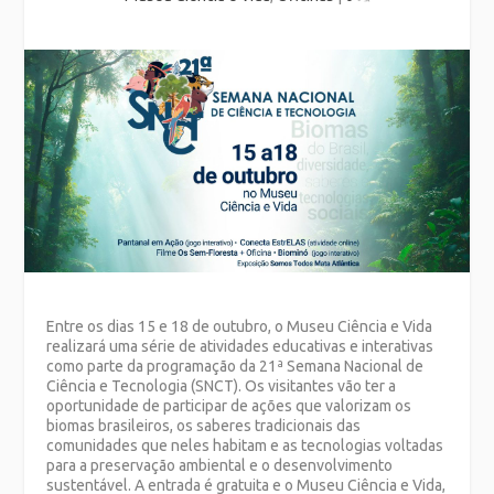
Entre os dias 15 e 18 de outubro, o Museu Ciência e Vida
realizará uma série de atividades educativas e interativas
como parte da programação da 21ª Semana Nacional de
Ciência e Tecnologia (SNCT). Os visitantes vão ter a
oportunidade de participar de ações que valorizam os
biomas brasileiros, os saberes tradicionais das
comunidades que neles habitam e as tecnologias voltadas
para a preservação ambiental e o desenvolvimento
sustentável. A entrada é gratuita e o Museu Ciência e Vida,