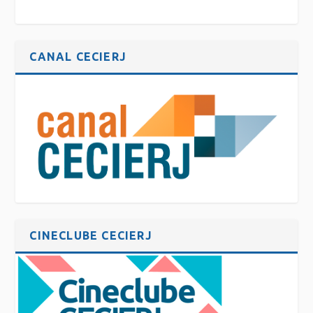
CANAL CECIERJ
CINECLUBE CECIERJ