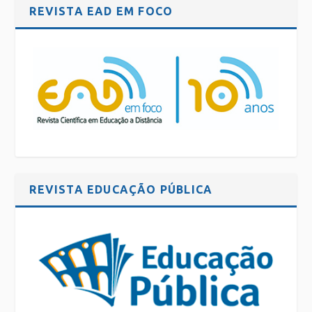
REVISTA EAD EM FOCO
REVISTA EDUCAÇÃO PÚBLICA