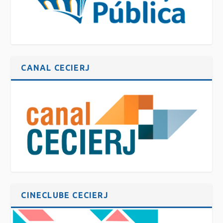
CANAL CECIERJ
CINECLUBE CECIERJ