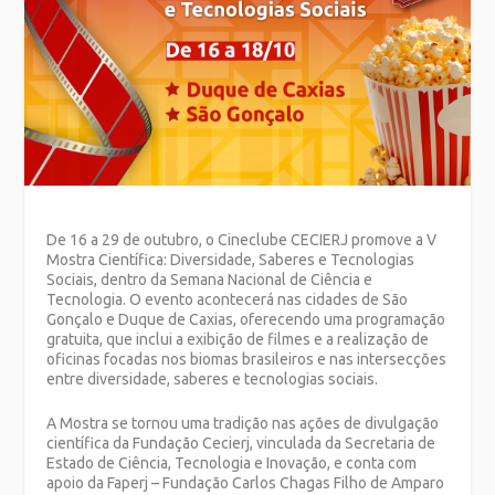
De 16 a 29 de outubro, o Cineclube CECIERJ promove a V
Mostra Científica: Diversidade, Saberes e Tecnologias
Sociais, dentro da Semana Nacional de Ciência e
Tecnologia. O evento acontecerá nas cidades de São
Gonçalo e Duque de Caxias, oferecendo uma programação
gratuita, que inclui a exibição de filmes e a realização de
oficinas focadas nos biomas brasileiros e nas intersecções
entre diversidade, saberes e tecnologias sociais.
A Mostra se tornou uma tradição nas ações de divulgação
científica da Fundação Cecierj, vinculada da Secretaria de
Estado de Ciência, Tecnologia e Inovação, e conta com
apoio da Faperj – Fundação Carlos Chagas Filho de Amparo