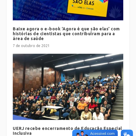
Baixe agora o e-book ‘Agora é que são elas’ com
histórias de cientistas que contribuÍram para a
área de saúde
7 de outubro de 2021
UERJ recebe encerramento de Educação Especial
Inclusiva