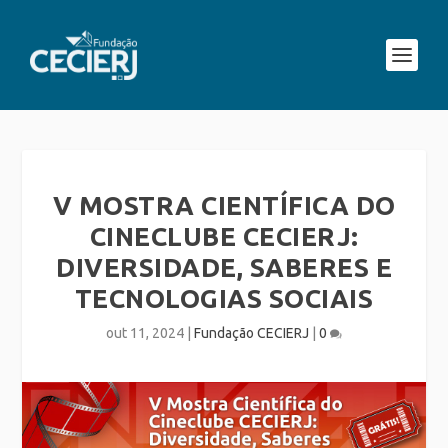
V MOSTRA CIENTÍFICA DO
CINECLUBE CECIERJ:
DIVERSIDADE, SABERES E
TECNOLOGIAS SOCIAIS
out 11, 2024
|
Fundação CECIERJ
|
0