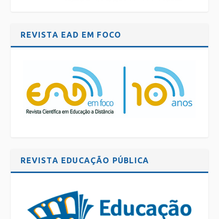
REVISTA EAD EM FOCO
REVISTA EDUCAÇÃO PÚBLICA