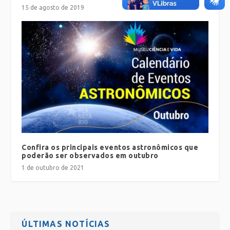
15 de agosto de 2019
Confira os principais eventos astronômicos que
poderão ser observados em outubro
1 de outubro de 2021
ÚLTIMAS NOTÍCIAS