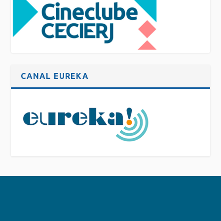
CANAL EUREKA