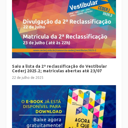
Saiu a lista da 2ª reclassificação do Vestibular
Cederj 2025.2; matrículas abertas até 23/07
22 de julho de 2025