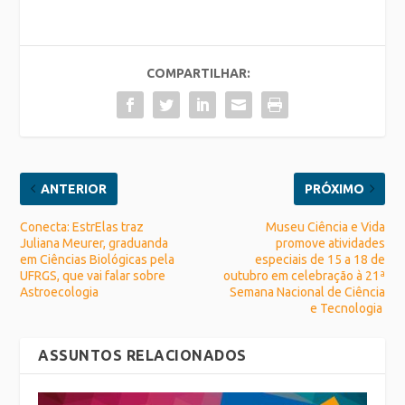
COMPARTILHAR:
ANTERIOR
PRÓXIMO
Conecta: EstrElas traz
Museu Ciência e Vida
Juliana Meurer, graduanda
promove atividades
em Ciências Biológicas pela
especiais de 15 a 18 de
UFRGS, que vai falar sobre
outubro em celebração à 21ª
Astroecologia
Semana Nacional de Ciência
e Tecnologia
ASSUNTOS RELACIONADOS