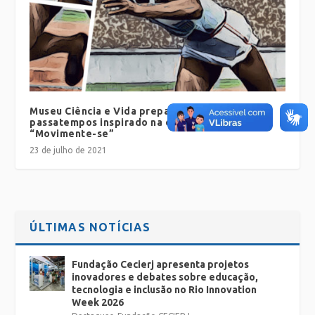
Museu Ciência e Vida prepara caderno de
passatempos inspirado na exposição
“Movimente-se”
23 de julho de 2021
ÚLTIMAS NOTÍCIAS
Fundação Cecierj apresenta projetos
inovadores e debates sobre educação,
tecnologia e inclusão no Rio Innovation
Week 2026