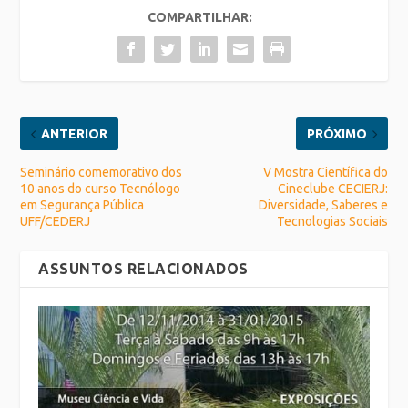
COMPARTILHAR:
ANTERIOR
PRÓXIMO
Seminário comemorativo dos
V Mostra Científica do
10 anos do curso Tecnólogo
Cineclube CECIERJ:
em Segurança Pública
Diversidade, Saberes e
UFF/CEDERJ
Tecnologias Sociais
ASSUNTOS RELACIONADOS