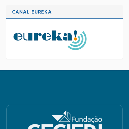
CANAL EUREKA