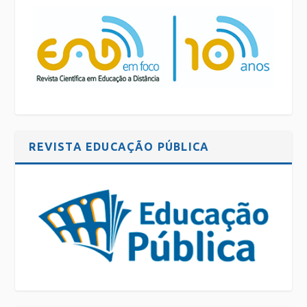
REVISTA EDUCAÇÃO PÚBLICA