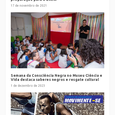
17 de novembro de 2021
Semana da Consciência Negra no Museu Ciência e
Vida destaca saberes negros e resgate cultural
1 de dezembro de 2023