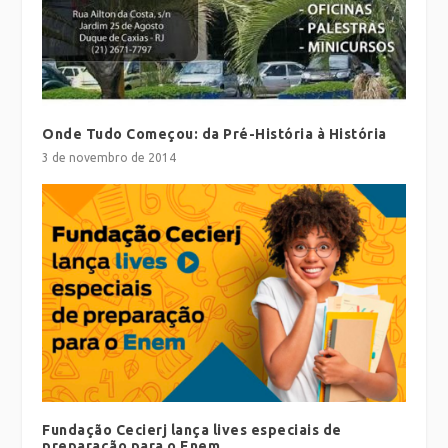
Onde Tudo Começou: da Pré-História à História
3 de novembro de 2014
Fundação Cecierj lança lives especiais de
preparação para o Enem