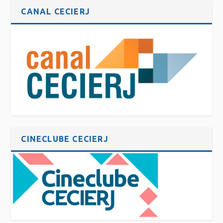
CANAL CECIERJ
CINECLUBE CECIERJ