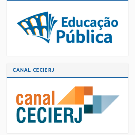
CANAL CECIERJ