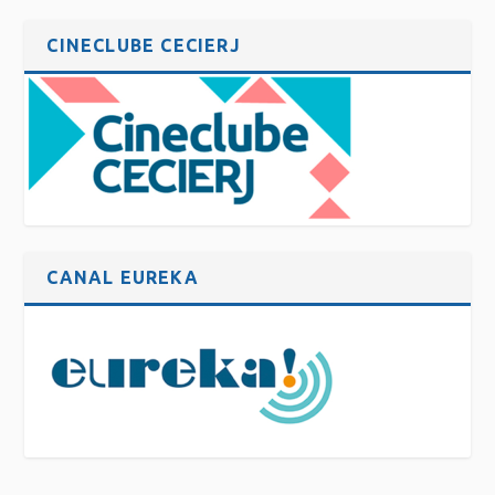
CINECLUBE CECIERJ
CANAL EUREKA