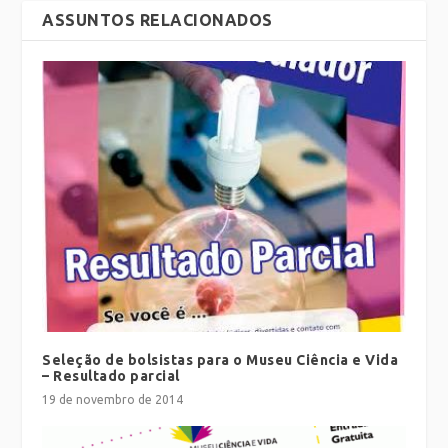
ASSUNTOS RELACIONADOS
Seleção de bolsistas para o Museu Ciência e Vida
– Resultado parcial
19 de novembro de 2014