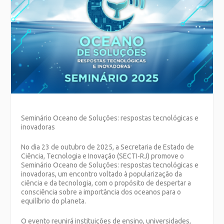
Seminário Oceano de Soluções: respostas tecnológicas e
inovadoras
No dia 23 de outubro de 2025, a Secretaria de Estado de
Ciência, Tecnologia e Inovação (SECTI-RJ) promove o
Seminário Oceano de Soluções: respostas tecnológicas e
inovadoras, um encontro voltado à popularização da
ciência e da tecnologia, com o propósito de despertar a
consciência sobre a importância dos oceanos para o
equilíbrio do planeta.
O evento reunirá instituições de ensino, universidades,