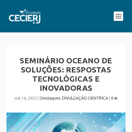
SEMINÁRIO OCEANO DE
SOLUÇÕES: RESPOSTAS
TECNOLÓGICAS E
INOVADORAS
out 16, 2025
|
Destaques
,
DIVULGAÇÃO CIENTÍFICA
|
0