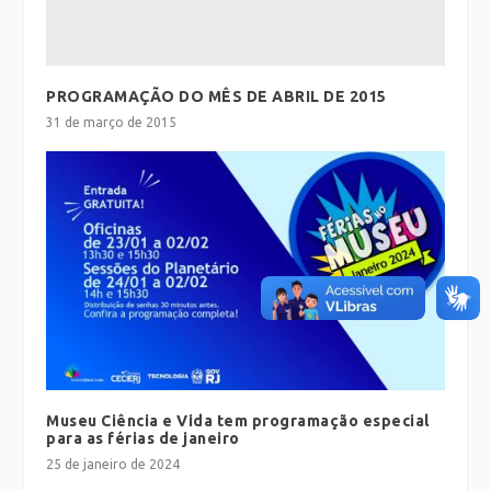
PROGRAMAÇÃO DO MÊS DE ABRIL DE 2015
31 de março de 2015
Museu Ciência e Vida tem programação especial
para as férias de janeiro
25 de janeiro de 2024