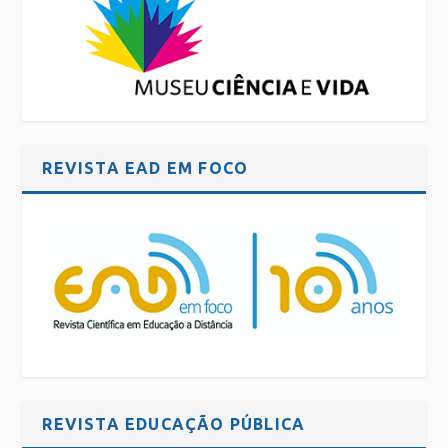
REVISTA EAD EM FOCO
REVISTA EDUCAÇÃO PÚBLICA