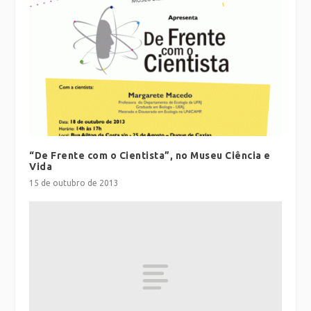
“De Frente com o Cientista”, no Museu Ciência e
Vida
15 de outubro de 2013