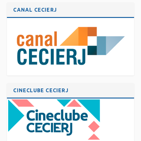
CANAL CECIERJ
CINECLUBE CECIERJ