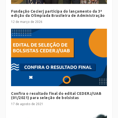
Fundação Cecierj participa do lançamento da 3ª
edição da Olimpíada Brasileira de Administração
12 de março de 2026
Confira o resultado final do edital CEDERJ/UAB
(01/2021) para seleção de bolsistas
17 de agosto de 2021