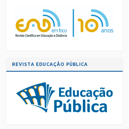
REVISTA EDUCAÇÃO PÚBLICA