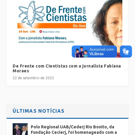
De Frente com Cientistas com a jornalista Fabiana
Moraes
22 de setembro de 2025
ÚLTIMAS NOTÍCIAS
Polo Regional UAB/Cederj Rio Bonito, da
Fundação Cecierj, foi homenageado com a