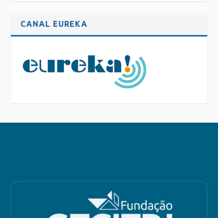
CANAL EUREKA