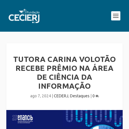
TUTORA CARINA VOLOTÃO
RECEBE PRÊMIO NA ÁREA
DE CIÊNCIA DA
INFORMAÇÃO
ago 7, 2024
|
CEDERJ
,
Destaques
|
0