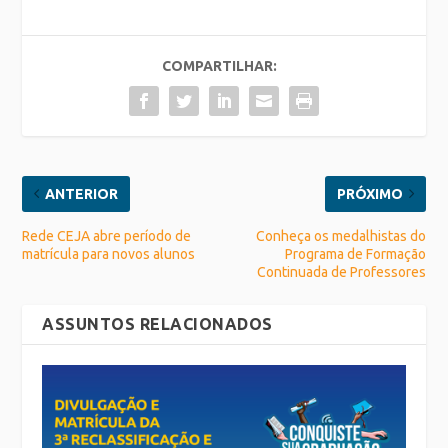
COMPARTILHAR:
ANTERIOR
PRÓXIMO
Rede CEJA abre período de
Conheça os medalhistas do
matrícula para novos alunos
Programa de Formação
Continuada de Professores
ASSUNTOS RELACIONADOS