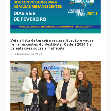
Veja a lista da terceira reclassificação e vagas
remanescentes do Vestibular Cederj 2024.1 e
orientações sobre a matrícula
5 de fevereiro de 2024