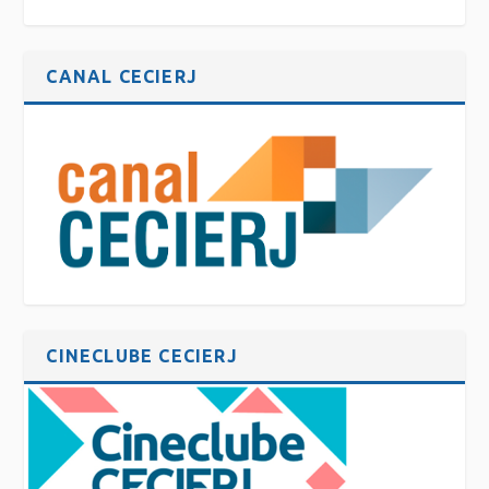
CANAL CECIERJ
CINECLUBE CECIERJ