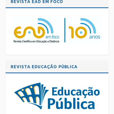
REVISTA EAD EM FOCO
REVISTA EDUCAÇÃO PÚBLICA