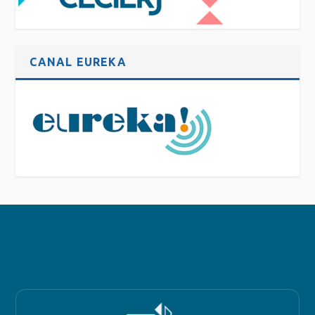
CANAL EUREKA