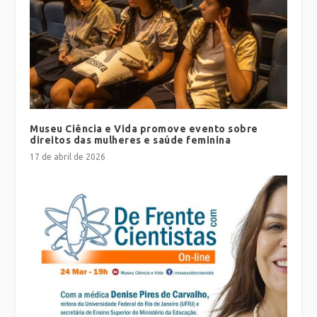
Museu Ciência e Vida promove evento sobre
direitos das mulheres e saúde feminina
17 de abril de 2026