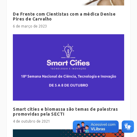
De Frente com Cientistas com a médica Denise
Pires de Carvalho
6 de março de 2023
Smart cities e biomassa são temas de palestras
promovidas pela SECTI
4 de outubro de 2021