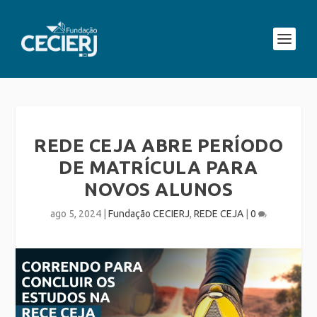
REDE CEJA ABRE PERÍODO
DE MATRÍCULA PARA
NOVOS ALUNOS
ago 5, 2024
|
Fundação CECIERJ
,
REDE CEJA
|
0