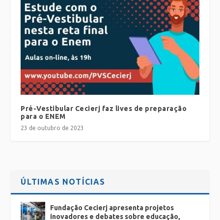
Pré-Vestibular Cecierj faz lives de preparação
para o ENEM
23 de outubro de 2023
ÚLTIMAS NOTÍCIAS
Fundação Cecierj apresenta projetos
inovadores e debates sobre educação,