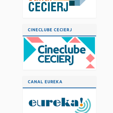
CINECLUBE CECIERJ
CANAL EUREKA