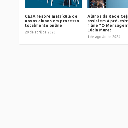
CEJA reabre matrícula de
Alunos da Rede Cej
novos alunos em processo
assistem à pré-estr
totalmente online
filme “O Mensageir
Lúcia Murat
20 de abril de 2020
1 de agosto de 2024