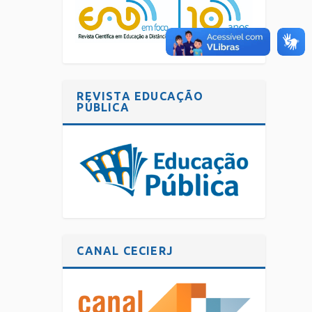
REVISTA EDUCAÇÃO
PÚBLICA
CANAL CECIERJ