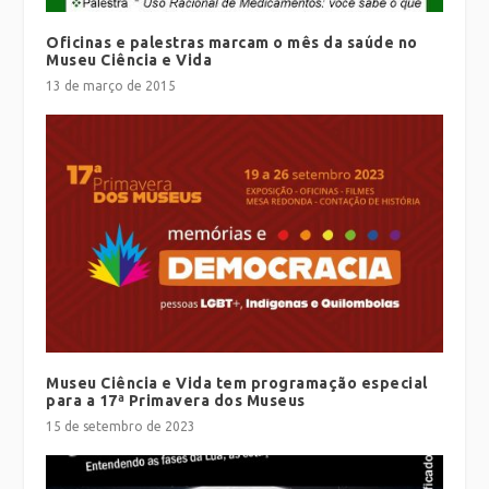
Oficinas e palestras marcam o mês da saúde no
Museu Ciência e Vida
13 de março de 2015
Museu Ciência e Vida tem programação especial
para a 17ª Primavera dos Museus
15 de setembro de 2023