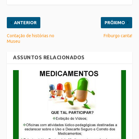
ANTERIOR
PRÓXIMO
Contação de histórias no
Friburgo canta!
Museu
ASSUNTOS RELACIONADOS