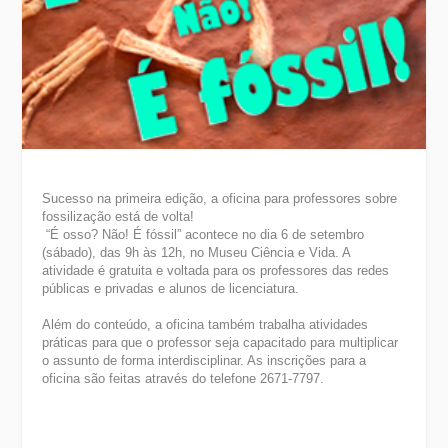
Sucesso na primeira edição, a oficina para professores sobre
fossilização está de volta!
“É osso? Não! É fóssil” acontece no dia 6 de setembro
(sábado), das 9h às 12h, no Museu Ciência e Vida. A
atividade é gratuita e voltada para os professores das redes
públicas e privadas e alunos de licenciatura.
Além do conteúdo, a oficina também trabalha atividades
práticas para que o professor seja capacitado para multiplicar
o assunto de forma interdisciplinar. As inscrições para a
oficina são feitas através do telefone 2671-7797.