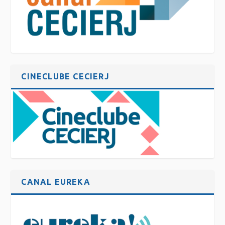
CINECLUBE CECIERJ
CANAL EUREKA