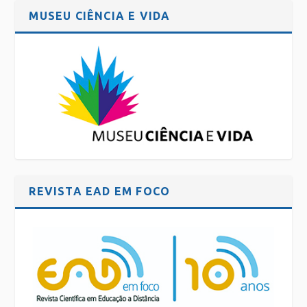
MUSEU CIÊNCIA E VIDA
REVISTA EAD EM FOCO