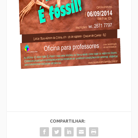
COMPARTILHAR: