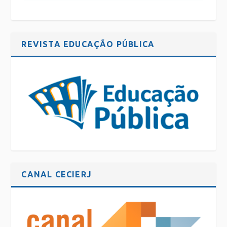
REVISTA EDUCAÇÃO PÚBLICA
CANAL CECIERJ