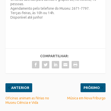
pessoas.
Agendamento pelo telefone do Museu: 2671-7797.
Terças-feiras, às 10h ou 14h.
Disponível até junho!
COMPARTILHAR:
ANTERIOR
PRÓXIMO
Oficinas animam as férias no
Música em Nova Friburgo
Museu Ciência e Vida