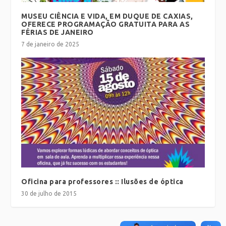
MUSEU CIÊNCIA E VIDA, EM DUQUE DE CAXIAS,
OFERECE PROGRAMAÇÃO GRATUITA PARA AS
FÉRIAS DE JANEIRO
7 de janeiro de 2025
Oficina para professores :: Ilusões de óptica
30 de julho de 2015