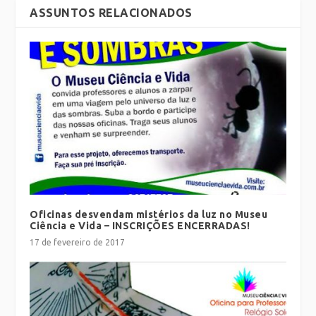
ASSUNTOS RELACIONADOS
Oficinas desvendam mistérios da luz no Museu
Ciência e Vida – INSCRIÇÕES ENCERRADAS!
17 de fevereiro de 2017