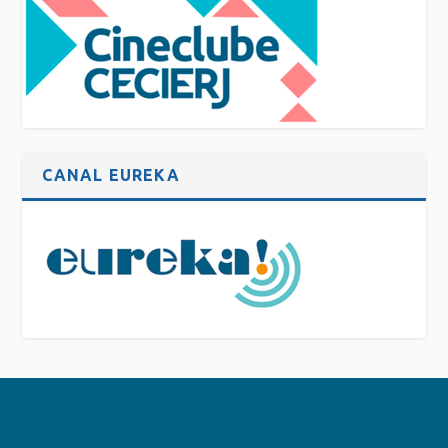
CANAL EUREKA