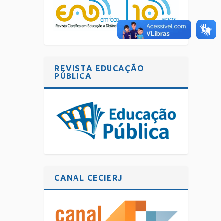
REVISTA EDUCAÇÃO
PÚBLICA
CANAL CECIERJ