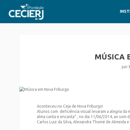
INST
MÚSICA 
jun 
Aconteceu no Ceja de Nova Friburgo!
Alunos com deficiência visual levaram a alegria d
alma canta e encanta” , no dia 11/06/2014, ao som d
Carlos Luiz da Silva, Alexandra Thomé de Almeida e 