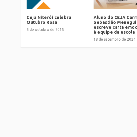
Ceja Niterói celebra
Aluno do CEJA Car
Outubro Rosa
Sebastião Menegui
escreve carta emo
5 de outubro de 2015
à equipe da escola
18 de setembro de 2024