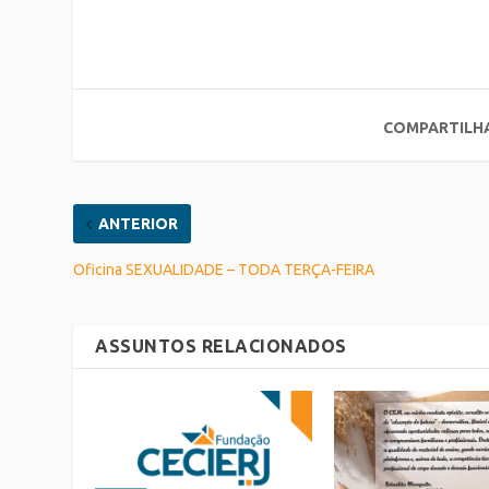
COMPARTILH
ANTERIOR
Oficina SEXUALIDADE – TODA TERÇA-FEIRA
ASSUNTOS RELACIONADOS