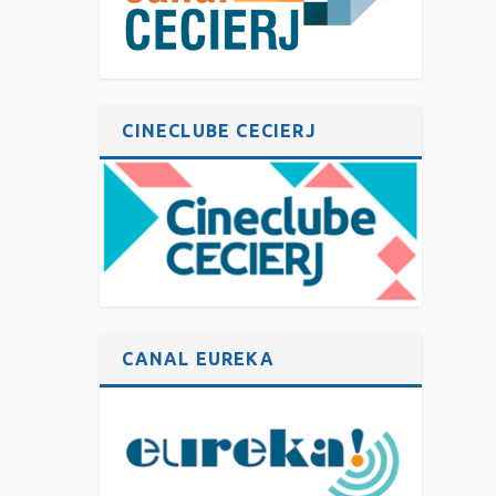
CINECLUBE CECIERJ
CANAL EUREKA