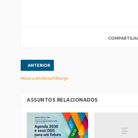
COMPARTILH
ANTERIOR
Música em Nova Friburgo
ASSUNTOS RELACIONADOS