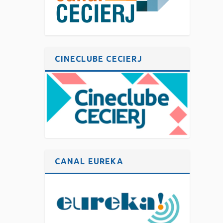
CINECLUBE CECIERJ
CANAL EUREKA