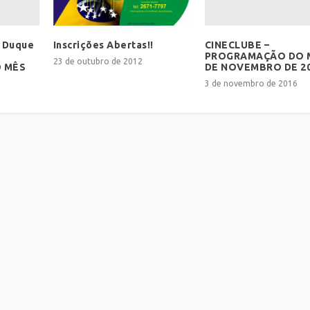
/ Duque
CINECLUBE –
Inscrições Abertas!!
PROGRAMAÇÃO DO 
23 de outubro de 2012
 MÊS
DE NOVEMBRO DE 2
3 de novembro de 2016