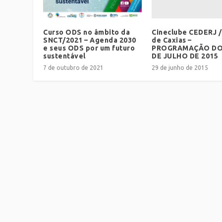
Cineclube CEDERJ 
Curso ODS no âmbito da
de Caxias –
SNCT/2021 – Agenda 2030
PROGRAMAÇÃO DO
e seus ODS por um futuro
DE JULHO DE 2015
sustentável
29 de junho de 2015
7 de outubro de 2021