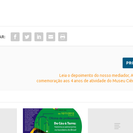
AR:
PR
Leia o depoimento do nosso mediador, 
comemoração aos 4 anos de atividade do Museu Ciên