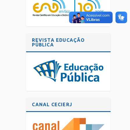
REVISTA EDUCAÇÃO
PÚBLICA
CANAL CECIERJ