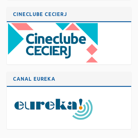
CINECLUBE CECIERJ
CANAL EUREKA