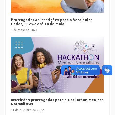
Prorrogadas as inscrições para o Vestibular
Cederj 2023.2 até 14 de maio
8 de maio de 2023
Inscrições prorrogadas para o Hackathon Meninas
Normalistas
31 de outubro de 2022