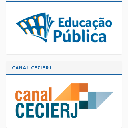
CANAL CECIERJ