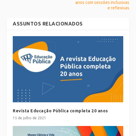
anos com sessões inclusivas
e reflexivas
ASSUNTOS RELACIONADOS
Revista Educação Pública completa 20 anos
15 de julho de 2021