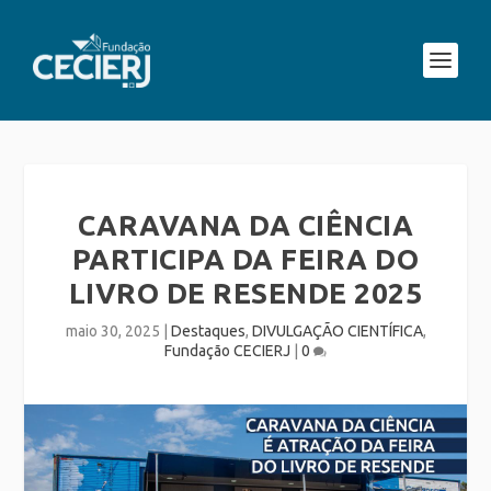
CARAVANA DA CIÊNCIA
PARTICIPA DA FEIRA DO
LIVRO DE RESENDE 2025
maio 30, 2025
|
Destaques
,
DIVULGAÇÃO CIENTÍFICA
,
Fundação CECIERJ
|
0