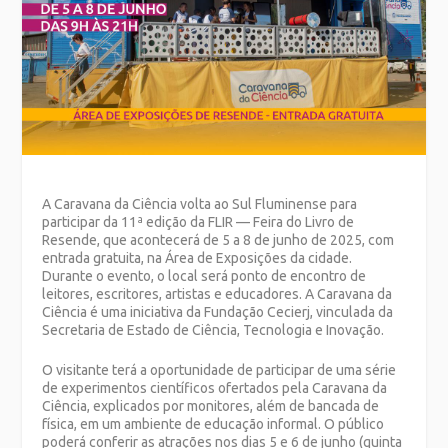
A Caravana da Ciência volta ao Sul Fluminense para
participar da 11ª edição da FLIR — Feira do Livro de
Resende, que acontecerá de 5 a 8 de junho de 2025, com
entrada gratuita, na Área de Exposições da cidade.
Durante o evento, o local será ponto de encontro de
leitores, escritores, artistas e educadores. A Caravana da
Ciência é uma iniciativa da Fundação Cecierj, vinculada da
Secretaria de Estado de Ciência, Tecnologia e Inovação.
O visitante terá a oportunidade de participar de uma série
de experimentos científicos ofertados pela Caravana da
Ciência, explicados por monitores, além de bancada de
física, em um ambiente de educação informal. O público
poderá conferir as atrações nos dias 5 e 6 de junho (quinta