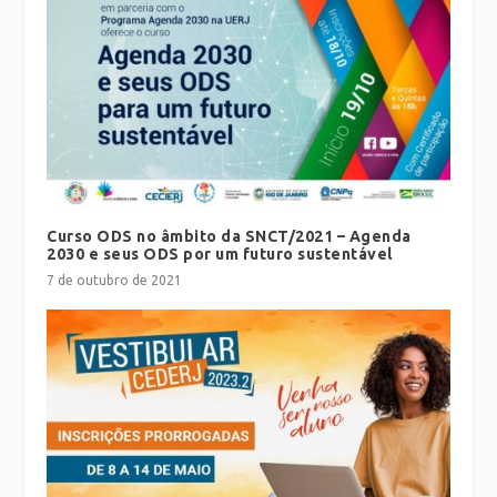
Curso ODS no âmbito da SNCT/2021 – Agenda
2030 e seus ODS por um futuro sustentável
7 de outubro de 2021