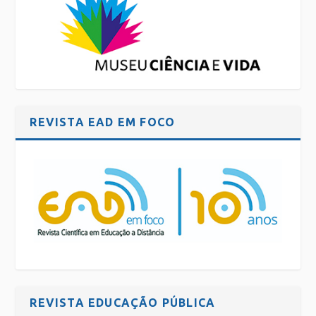
REVISTA EAD EM FOCO
REVISTA EDUCAÇÃO PÚBLICA