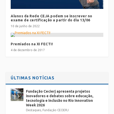
Alunos da Rede CEJA podem se inscrever no
exame de certificação a partir do dia 13/06
10 de junho de 2022
Premiados na XI FECTI!
4 de dezembro de 2017
ÚLTIMAS NOTÍCIAS
Fundação Cecierj apresenta projetos
inovadores e debates sobre educação,
tecnologia e inclusão no Rio Innovation
Week 2026
Destaques
,
Fundação CECIERJ