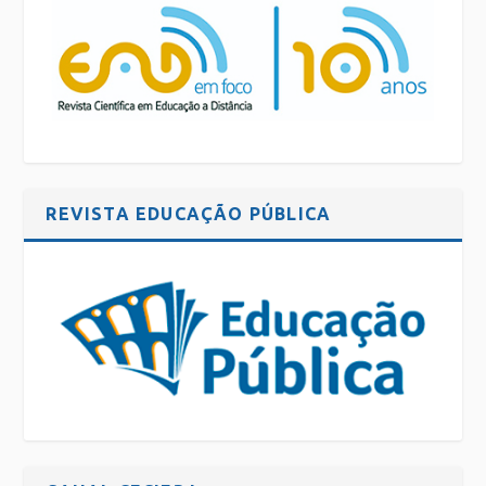
REVISTA EDUCAÇÃO PÚBLICA