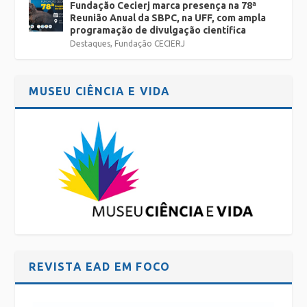
Fundação Cecierj marca presença na 78ª
Reunião Anual da SBPC, na UFF, com ampla
programação de divulgação científica
Destaques
,
Fundação CECIERJ
MUSEU CIÊNCIA E VIDA
REVISTA EAD EM FOCO