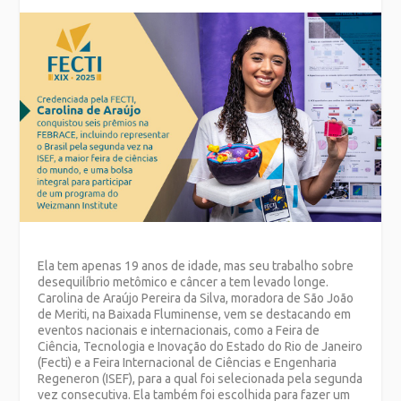
Ela tem apenas 19 anos de idade, mas seu trabalho sobre
desequilíbrio metômico e câncer a tem levado longe.
Carolina de Araújo Pereira da Silva, moradora de São João
de Meriti, na Baixada Fluminense, vem se destacando em
eventos nacionais e internacionais, como a Feira de
Ciência, Tecnologia e Inovação do Estado do Rio de Janeiro
(Fecti) e a Feira Internacional de Ciências e Engenharia
Regeneron (ISEF), para a qual foi selecionada pela segunda
vez consecutiva. Ela também foi escolhida para fazer um