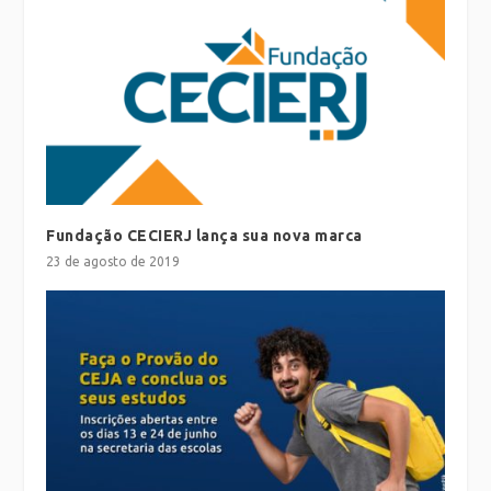
Fundação CECIERJ lança sua nova marca
23 de agosto de 2019