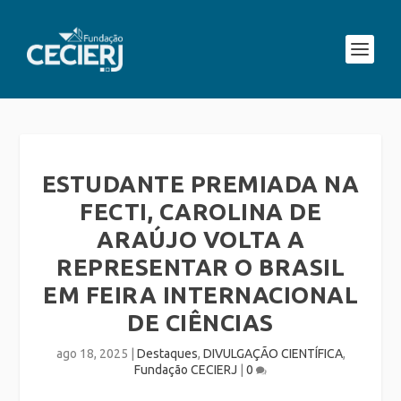
ESTUDANTE PREMIADA NA
FECTI, CAROLINA DE
ARAÚJO VOLTA A
REPRESENTAR O BRASIL
EM FEIRA INTERNACIONAL
DE CIÊNCIAS
ago 18, 2025
|
Destaques
,
DIVULGAÇÃO CIENTÍFICA
,
Fundação CECIERJ
|
0