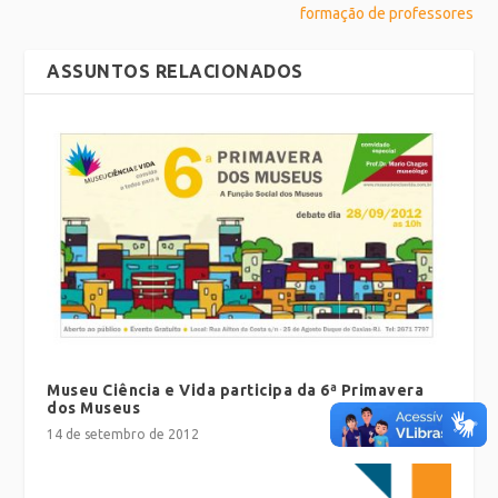
formação de professores
ASSUNTOS RELACIONADOS
Museu Ciência e Vida participa da 6ª Primavera
dos Museus
14 de setembro de 2012