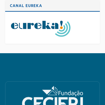
CANAL EUREKA