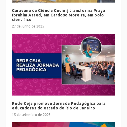
Caravana da Ciência Cecierj transforma Praça
Ibrahim Assed, em Cardoso Moreira, em polo
científico
27 de junho de 2025
Rede Ceja promove Jornada Pedagógica para
educadores do estado do Rio de Janeiro
15 de setembro de 2023