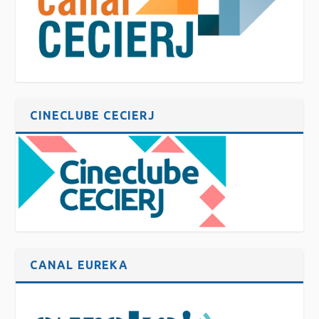
CINECLUBE CECIERJ
CANAL EUREKA