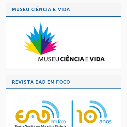
MUSEU CIÊNCIA E VIDA
REVISTA EAD EM FOCO