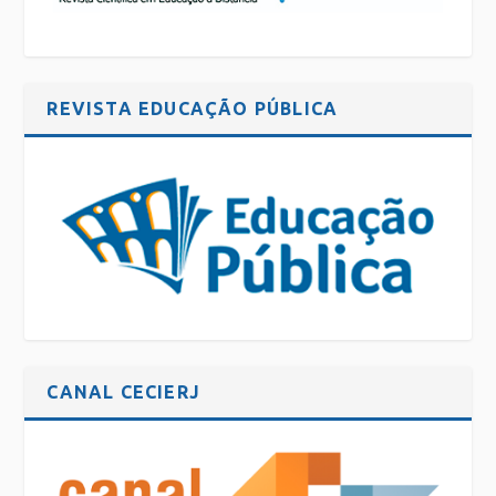
REVISTA EDUCAÇÃO PÚBLICA
CANAL CECIERJ