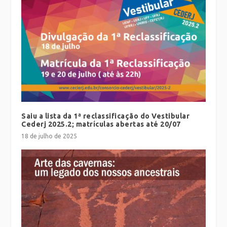
Saiu a lista da 1ª reclassificação do Vestibular
Cederj 2025.2; matrículas abertas até 20/07
18 de julho de 2025