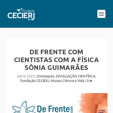
DE FRENTE COM
CIENTISTAS COM A FÍSICA
SÔNIA GUIMARÃES
out 9, 2023
|
Destaques
,
DIVULGAÇÃO CIENTÍFICA
,
Fundação CECIERJ
,
Museu Ciência e Vida
|
0