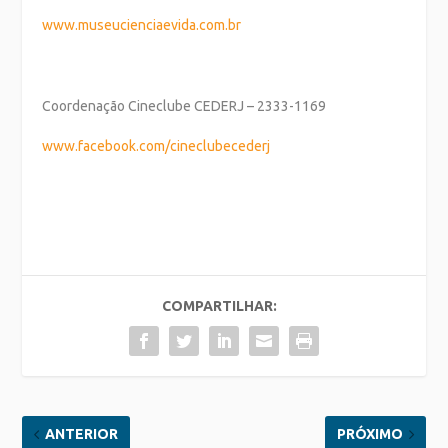
www.museucienciaevida.com.br
Coordenação Cineclube CEDERJ – 2333-1169
www.facebook.com/
cineclubecederj
COMPARTILHAR:
ANTERIOR
PRÓXIMO