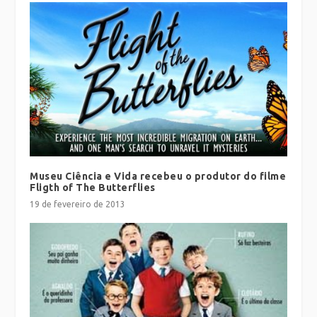
Museu Ciência e Vida recebeu o produtor do filme
Fligth of The Butterflies
19 de fevereiro de 2013