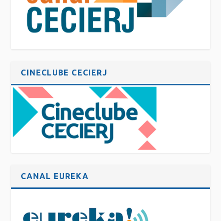
CINECLUBE CECIERJ
CANAL EUREKA