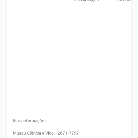
Mais informações:
Museu Ciência e Vida – 2671-7797