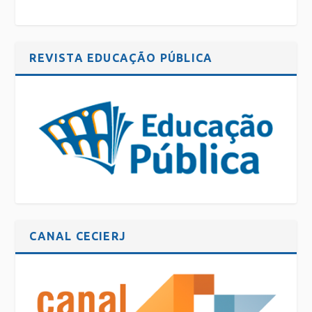
REVISTA EDUCAÇÃO PÚBLICA
CANAL CECIERJ