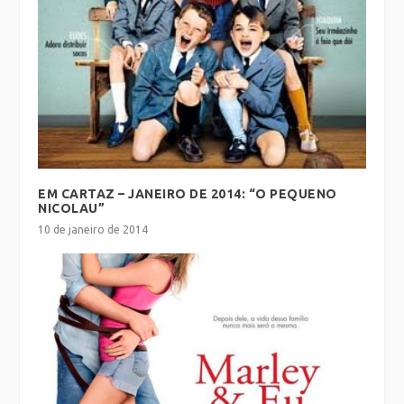
EM CARTAZ – JANEIRO DE 2014: “O PEQUENO
NICOLAU”
10 de janeiro de 2014