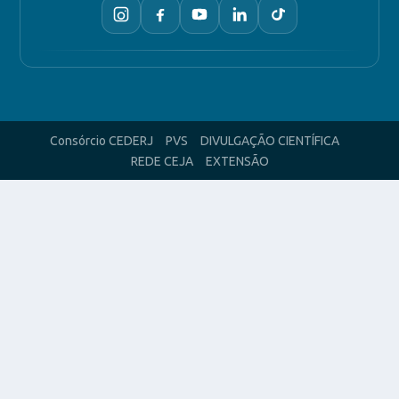
Consórcio CEDERJ
PVS
DIVULGAÇÃO CIENTÍFICA
REDE CEJA
EXTENSÃO