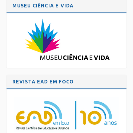
MUSEU CIÊNCIA E VIDA
REVISTA EAD EM FOCO