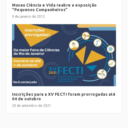
Museu Ciência e Vida reabre a exposição
“Pequenos Companheiros”
9 de janeiro de 2012
Inscrições para a XV FECTI foram prorrogadas até
04 de outubro
20 de setembro de 2021