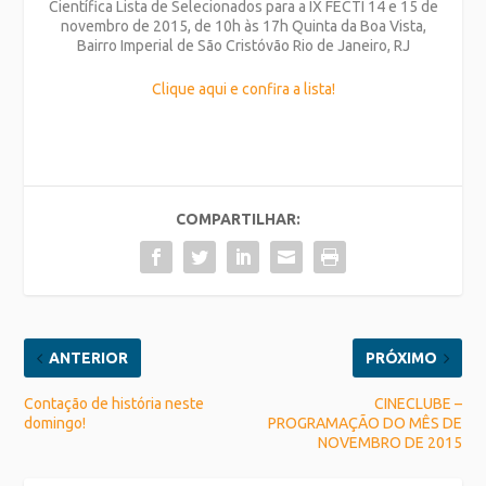
Científica Lista de Selecionados para a IX FECTI 14 e 15 de
novembro de 2015, de 10h às 17h Quinta da Boa Vista,
Bairro Imperial de São Cristóvão Rio de Janeiro, RJ
Clique aqui e confira a lista!
COMPARTILHAR:
ANTERIOR
PRÓXIMO
Contação de história neste
CINECLUBE –
domingo!
PROGRAMAÇÃO DO MÊS DE
NOVEMBRO DE 2015