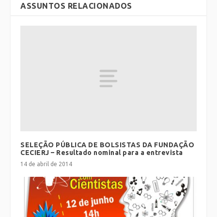
ASSUNTOS RELACIONADOS
SELEÇÃO PÚBLICA DE BOLSISTAS DA FUNDAÇÃO
CECIERJ – Resultado nominal para a entrevista
14 de abril de 2014