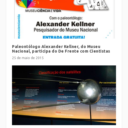
Paleontólogo Alexander Kellner, do Museu
Nacional, participa do De Frente com Cientistas
25 de maio de 2015