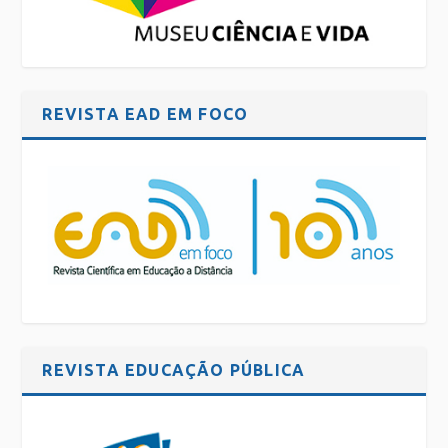
REVISTA EAD EM FOCO
REVISTA EDUCAÇÃO PÚBLICA