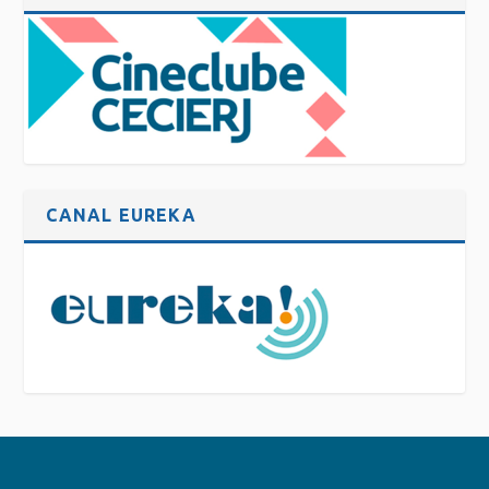
CANAL EUREKA