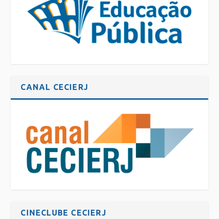
CANAL CECIERJ
CINECLUBE CECIERJ