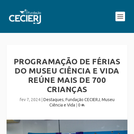
PROGRAMAÇÃO DE FÉRIAS
DO MUSEU CIÊNCIA E VIDA
REÚNE MAIS DE 700
CRIANÇAS
fev 7, 2024
|
Destaques
,
Fundação CECIERJ
,
Museu
Ciência e Vida
|
0