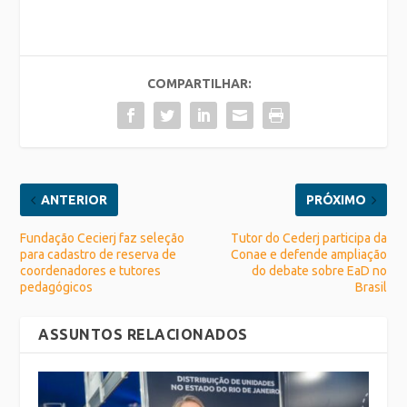
COMPARTILHAR:
ANTERIOR
PRÓXIMO
Fundação Cecierj faz seleção
Tutor do Cederj participa da
para cadastro de reserva de
Conae e defende ampliação
coordenadores e tutores
do debate sobre EaD no
pedagógicos
Brasil
ASSUNTOS RELACIONADOS