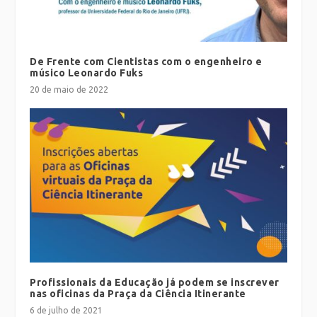
De Frente com Cientistas com o engenheiro e
músico Leonardo Fuks
20 de maio de 2022
Profissionais da Educação já podem se inscrever
nas oficinas da Praça da Ciência Itinerante
6 de julho de 2021