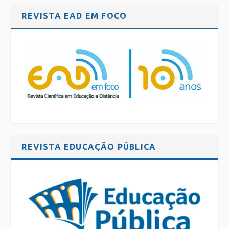
REVISTA EAD EM FOCO
REVISTA EDUCAÇÃO PÚBLICA