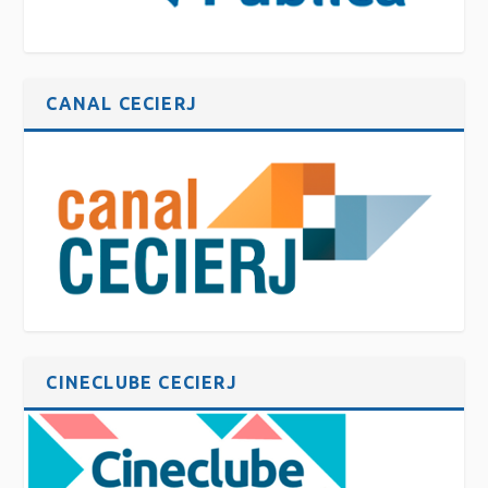
CANAL CECIERJ
CINECLUBE CECIERJ