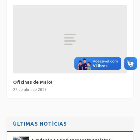
Oficinas de Maio!
22 de abril de 2015
ÚLTIMAS NOTÍCIAS