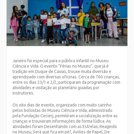
Janeiro foi especial para o público infantil no Museu
Ciência e Vida. O evento “Férias no Museu”, que já é
tradição em Duque de Caxias, trouxe muita diversão e
aprendizado com diversas oficinas. Cerca de 700 crianças,
entre os dias 23/1 e 2/2, participaram da programação com
atividades e visitação ao planetário guiadas por
instrutores.
Os oito dias de evento, organizado com muito carinho
pelos bolsistas do Museu Ciência e Vida, administrado
pela Fundação Cecierj, permitiram a socialização entre as
crianças e trouxeram informações de forma lúdica. As
atividades foram Desenhando com as Estrelas, Reagindo
no Museu, Será que fica em pé?, Aviões de Papel, De