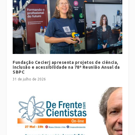
Fundação Cecierj apresenta projetos de ciência,
inclusão e acessibilidade na 78ª Reunião Anual da
SBPC
31 de julho de 2026