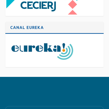
CANAL EUREKA