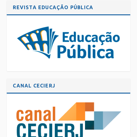
REVISTA EDUCAÇÃO PÚBLICA
CANAL CECIERJ