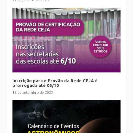
Inscrição para o Provão da Rede CEJA é
prorrogada até 06/10
15 de setembro de 2023