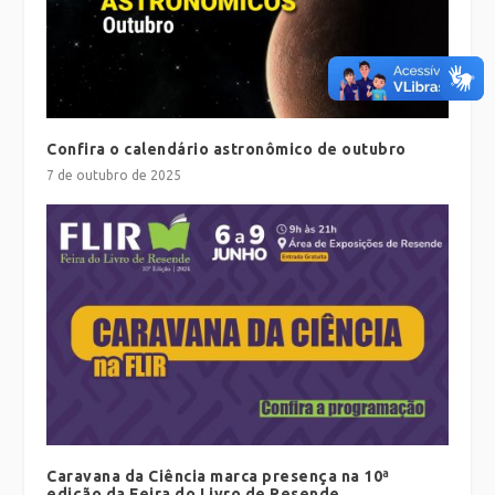
Confira o calendário astronômico de outubro
7 de outubro de 2025
Caravana da Ciência marca presença na 10ª
edição da Feira do Livro de Resende