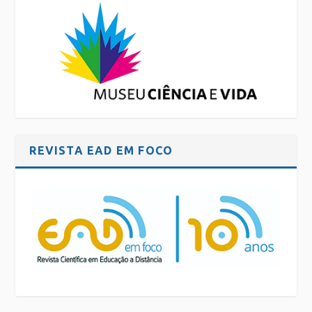
REVISTA EAD EM FOCO