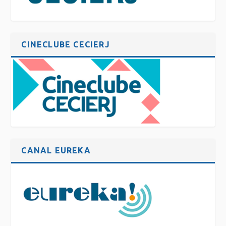
CINECLUBE CECIERJ
CANAL EUREKA