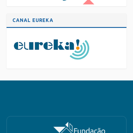
CANAL EUREKA