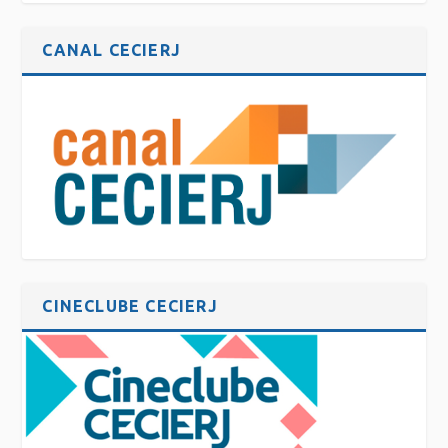
CANAL CECIERJ
CINECLUBE CECIERJ