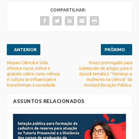
COMPARTILHAR:
ANTERIOR
PRÓXIMO
Museu Ciência e Vida
Prazo prorrogado para
oferece curso online e
submissão de artigos para o
gratuito sobre como ciência
dossiê temático “Meninas e
e cultura se influenciam e
mulheres na ciência” da
transformam a sociedade
revista Educação Pública
ASSUNTOS RELACIONADOS