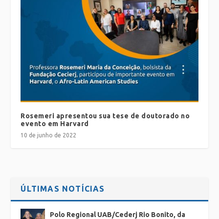
Rosemeri apresentou sua tese de doutorado no
evento em Harvard
10 de junho de 2022
ÚLTIMAS NOTÍCIAS
Polo Regional UAB/Cederj Rio Bonito, da