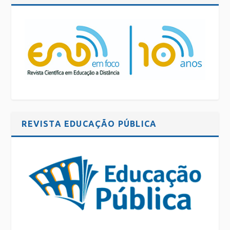
REVISTA EDUCAÇÃO PÚBLICA