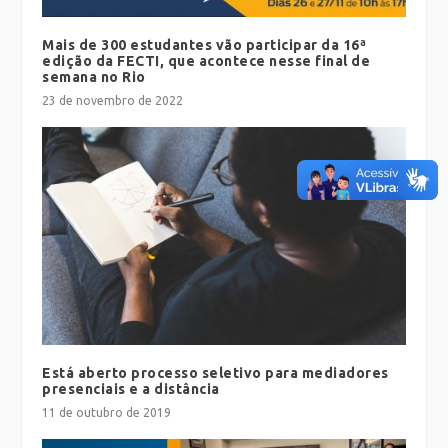
Mais de 300 estudantes vão participar da 16ª
edição da FECTI, que acontece nesse final de
semana no Rio
23 de novembro de 2022
Está aberto processo seletivo para mediadores
presenciais e a distância
11 de outubro de 2019