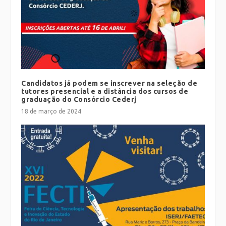
Candidatos já podem se inscrever na seleção de
tutores presencial e a distância dos cursos de
graduação do Consórcio Cederj
18 de março de 2024