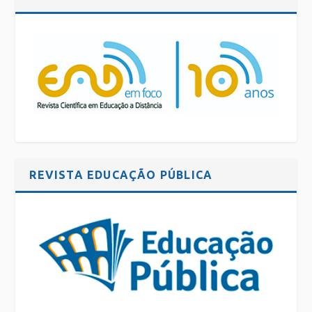
REVISTA EDUCAÇÃO PÚBLICA