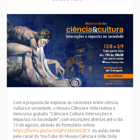
Com a proposta de explorar as conexões entre ciência,
cultura e sociedade, o Museu Ciência e Vida realiza o
minicurso gratuito “Ciência e Cultura: Interseções e
Impactos na Sociedade”, com inscrições abertas até o dia
13 de agosto, através do formulário online:
https://forms.gle/no2nGjPVVAX2KGdC9
. As aulas serão
pelo canal do YouTube do Museu Ciência e Vida, toda