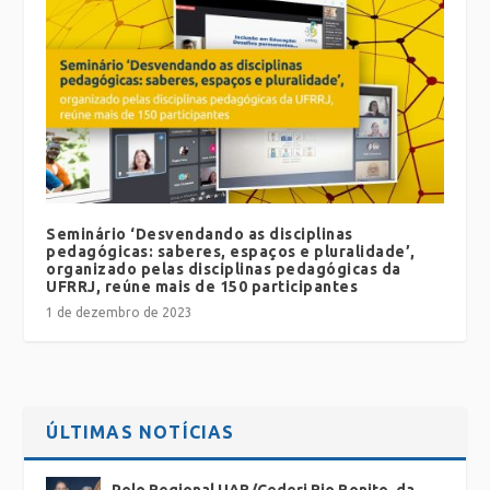
Seminário ‘Desvendando as disciplinas
pedagógicas: saberes, espaços e pluralidade’,
organizado pelas disciplinas pedagógicas da
UFRRJ, reúne mais de 150 participantes
1 de dezembro de 2023
ÚLTIMAS NOTÍCIAS