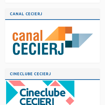
CANAL CECIERJ
CINECLUBE CECIERJ