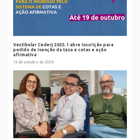
Vestibular Cederj 2025.1 abre inscrição para
pedido de isenção da taxa e cotas e ação
afirmativa
16 de outubro de 2024