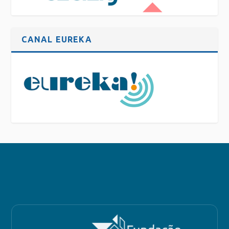
CANAL EUREKA