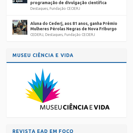
programação de divulgação científica
Destaques
,
Fundação CECIERJ
Aluna do Cederj, aos 81 anos, ganha Prêmio
Mulheres Pérolas Negras de Nova Friburgo
CEDERJ
,
Destaques
,
Fundação CECIERJ
MUSEU CIÊNCIA E VIDA
REVISTA EAD EM FOCO