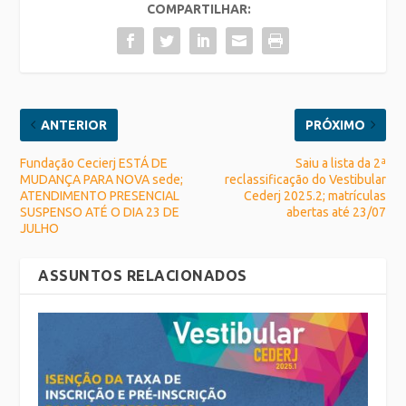
COMPARTILHAR:
ANTERIOR
PRÓXIMO
Fundação Cecierj ESTÁ DE
Saiu a lista da 2ª
MUDANÇA PARA NOVA sede;
reclassificação do Vestibular
ATENDIMENTO PRESENCIAL
Cederj 2025.2; matrículas
SUSPENSO ATÉ O DIA 23 DE
abertas até 23/07
JULHO
ASSUNTOS RELACIONADOS