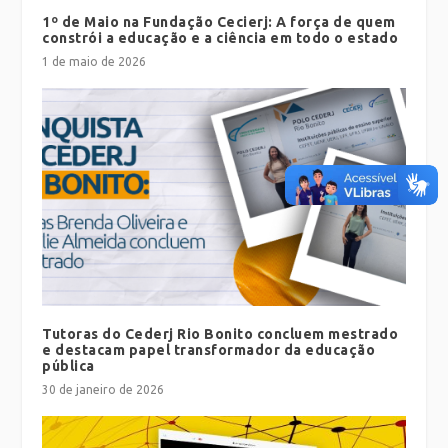
1º de Maio na Fundação Cecierj: A força de quem
constrói a educação e a ciência em todo o estado
1 de maio de 2026
Tutoras do Cederj Rio Bonito concluem mestrado
e destacam papel transformador da educação
pública
30 de janeiro de 2026