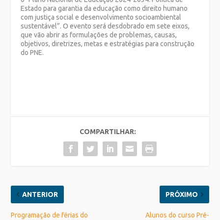
Estado para garantia da educação como direito humano
com justiça social e desenvolvimento socioambiental
sustentável”. O evento será desdobrado em sete eixos,
que vão abrir as formulações de problemas, causas,
objetivos, diretrizes, metas e estratégias para construção
do PNE.
COMPARTILHAR:
ANTERIOR
PRÓXIMO
Programação de férias do
Alunos do curso Pré-