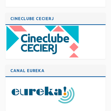
CINECLUBE CECIERJ
CANAL EUREKA