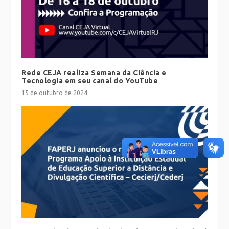
Rede CEJA realiza Semana da Ciência e
Tecnologia em seu canal do YouTube
15 de outubro de 2024