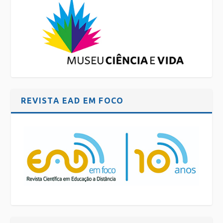
REVISTA EAD EM FOCO