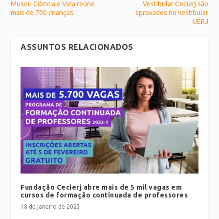
Museu Ciência e Vida reúne
Vestibular Cecierj são
mais de 700 crianças
aprovados no vestibular
UERJ
ASSUNTOS RELACIONADOS
Fundação Cecierj abre mais de 5 mil vagas em
cursos de formação continuada de professores
18 de janeiro de 2023