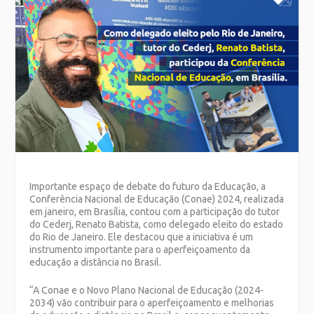
Importante espaço de debate do futuro da Educação, a
Conferência Nacional de Educação (Conae) 2024, realizada
em janeiro, em Brasília, contou com a participação do tutor
do Cederj, Renato Batista, como delegado eleito do estado
do Rio de Janeiro. Ele destacou que a iniciativa é um
instrumento importante para o aperfeiçoamento da
educação a distância no Brasil.
“A Conae e o Novo Plano Nacional de Educação (2024-
2034) vão contribuir para o aperfeiçoamento e melhorias