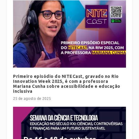
Primeiro episódio do NITECast, gravado no Rio
Innovation Week 2025, é com a professora
Mariana Cunha sobre acessibilidade e educação
inclusiva
25 de agosto de 2025