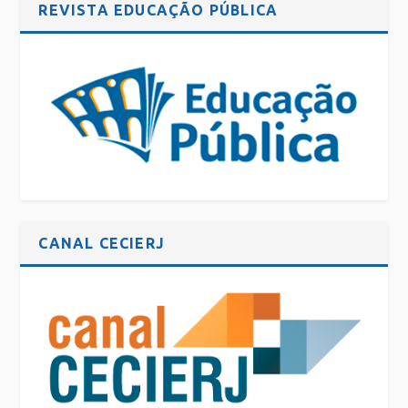
REVISTA EDUCAÇÃO PÚBLICA
CANAL CECIERJ