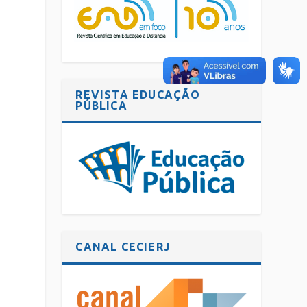
REVISTA EDUCAÇÃO
PÚBLICA
CANAL CECIERJ