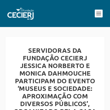
SERVIDORAS DA
FUNDAÇÃO CECIERJ
JESSICA NORBERTO E
MONICA DAHMOUCHE
PARTICIPAM DO EVENTO
‘MUSEUS E SOCIEDADE:
APROXIMAÇÃO COM
DIVERSOS PÚBLICOS’,