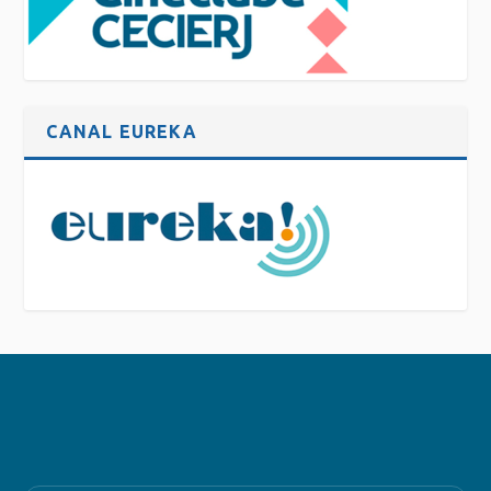
CANAL EUREKA