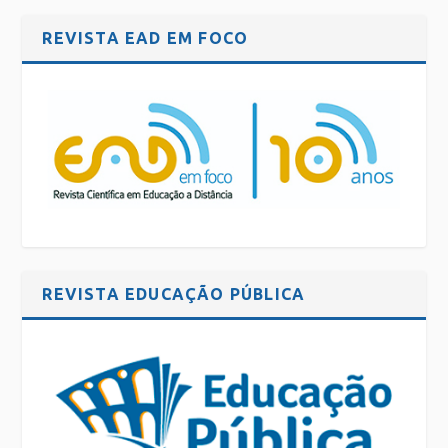
REVISTA EAD EM FOCO
REVISTA EDUCAÇÃO PÚBLICA