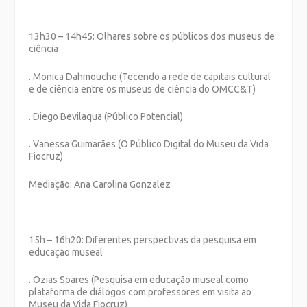
13h30 – 14h45: Olhares sobre os públicos dos museus de
ciência
. Monica Dahmouche (Tecendo a rede de capitais cultural
e de ciência entre os museus de ciência do OMCC&T)
. Diego Bevilaqua (Público Potencial)
. Vanessa Guimarães (O Público Digital do Museu da Vida
Fiocruz)
Mediação: Ana Carolina Gonzalez
15h – 16h20: Diferentes perspectivas da pesquisa em
educação museal
. Ozias Soares (Pesquisa em educação museal como
plataforma de diálogos com professores em visita ao
Museu da Vida Fiocruz)