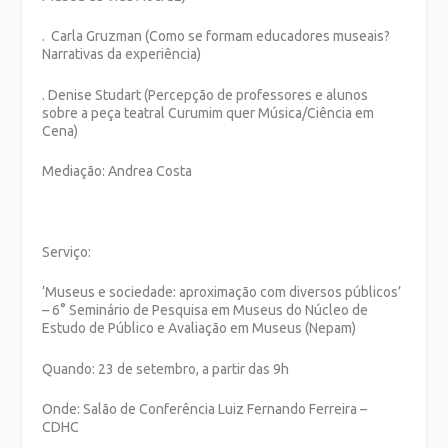
. Carla Gruzman (Como se formam educadores museais?
Narrativas da experiência)
. Denise Studart (Percepção de professores e alunos
sobre a peça teatral Curumim quer Música/Ciência em
Cena)
Mediação: Andrea Costa
Serviço:
‘Museus e sociedade: aproximação com diversos públicos’
– 6° Seminário de Pesquisa em Museus do Núcleo de
Estudo de Público e Avaliação em Museus (Nepam)
Quando: 23 de setembro, a partir das 9h
Onde: Salão de Conferência Luiz Fernando Ferreira –
CDHC