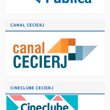
CANAL CECIERJ
CINECLUBE CECIERJ