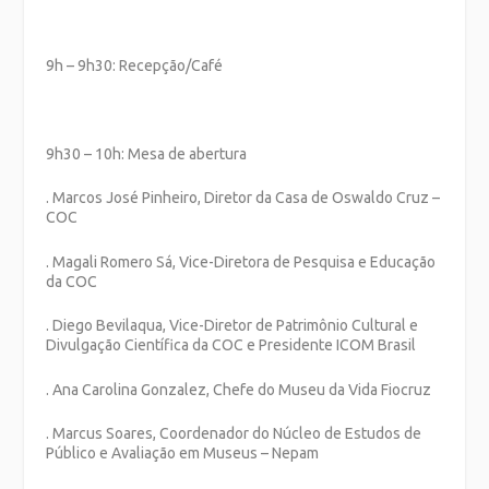
9h – 9h30: Recepção/Café
9h30 – 10h: Mesa de abertura
. Marcos José Pinheiro, Diretor da Casa de Oswaldo Cruz –
COC
. Magali Romero Sá, Vice-Diretora de Pesquisa e Educação
da COC
. Diego Bevilaqua, Vice-Diretor de Patrimônio Cultural e
Divulgação Científica da COC e Presidente ICOM Brasil
. Ana Carolina Gonzalez, Chefe do Museu da Vida Fiocruz
. Marcus Soares, Coordenador do Núcleo de Estudos de
Público e Avaliação em Museus – Nepam