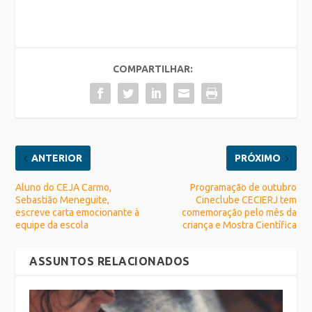
COMPARTILHAR:
ANTERIOR
PRÓXIMO
Aluno do CEJA Carmo,
Programação de outubro
Sebastião Meneguite,
Cineclube CECIERJ tem
escreve carta emocionante à
comemoração pelo mês da
equipe da escola
criança e Mostra Científica
ASSUNTOS RELACIONADOS