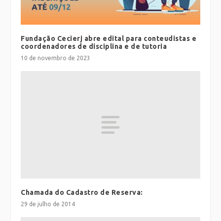
Fundação Cecierj abre edital para conteudistas e
coordenadores de disciplina e de tutoria
10 de novembro de 2023
Chamada do Cadastro de Reserva:
29 de julho de 2014