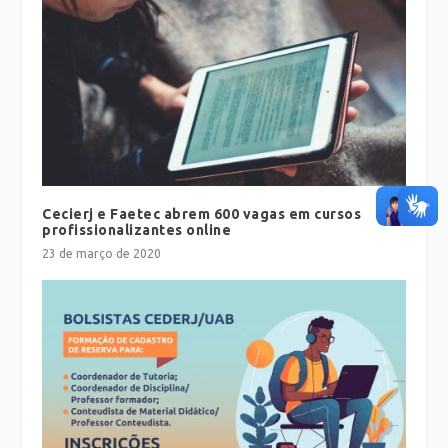
Cecierj e Faetec abrem 600 vagas em cursos
profissionalizantes online
23 de março de 2020