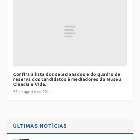
Confira a lista dos selecionados e do quadro de
reserva dos candidatos à mediadores do Museu
Ciência e Vida.
25 de agosto de 2011
ÚLTIMAS NOTÍCIAS