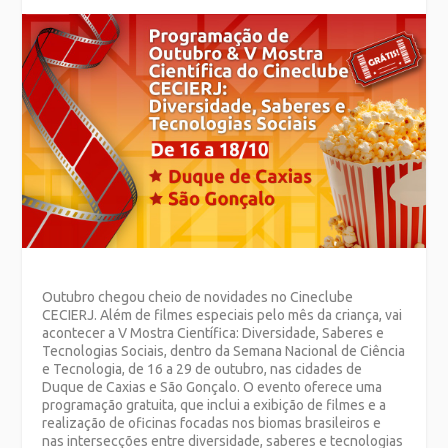
Outubro chegou cheio de novidades no Cineclube
CECIERJ. Além de filmes especiais pelo mês da criança, vai
acontecer a V Mostra Científica: Diversidade, Saberes e
Tecnologias Sociais, dentro da Semana Nacional de Ciência
e Tecnologia, de 16 a 29 de outubro, nas cidades de
Duque de Caxias e São Gonçalo. O evento oferece uma
programação gratuita, que inclui a exibição de filmes e a
realização de oficinas focadas nos biomas brasileiros e
nas intersecções entre diversidade, saberes e tecnologias