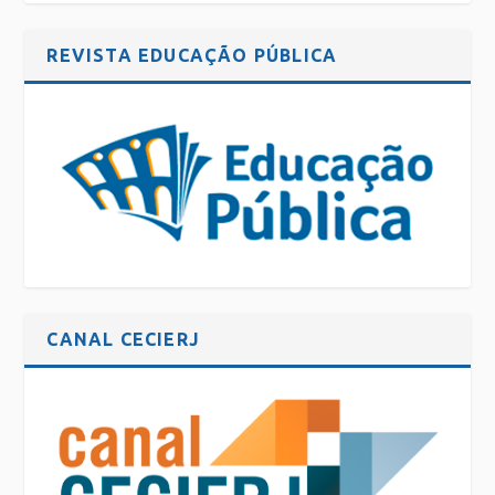
REVISTA EDUCAÇÃO PÚBLICA
CANAL CECIERJ