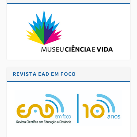
REVISTA EAD EM FOCO