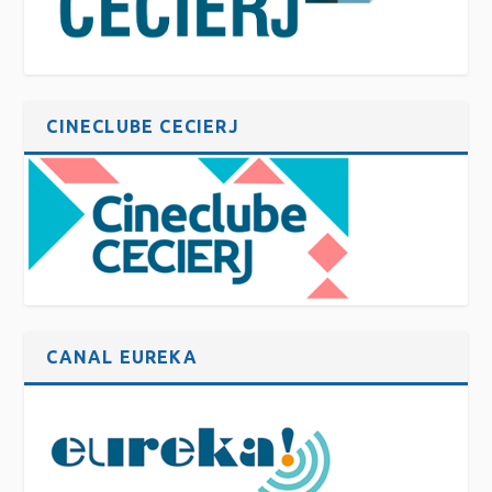
CINECLUBE CECIERJ
CANAL EUREKA