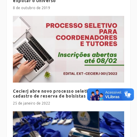
explicar o Universo
8 de outubro de 2019
Cecierj abre novo processo seletivo para
cadastro de reserva de bolsistas
25 de janeiro de 2022