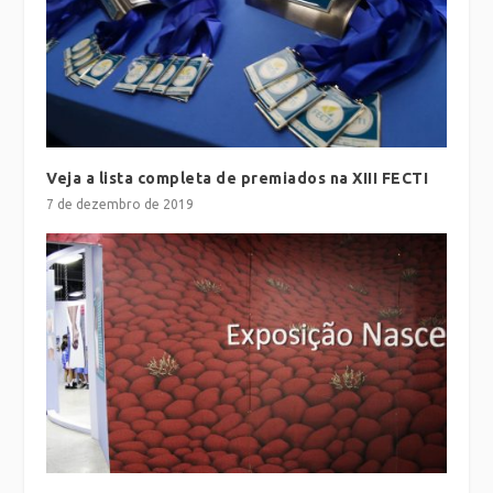
Veja a lista completa de premiados na XIII FECTI
7 de dezembro de 2019