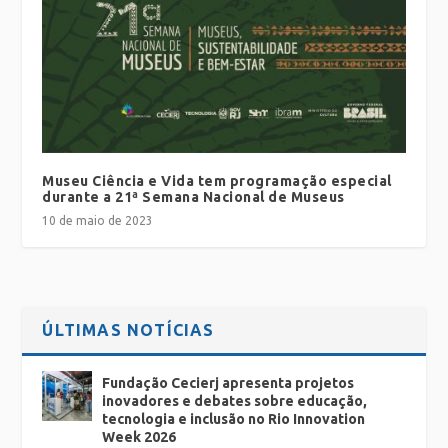
Museu Ciência e Vida tem programação especial
durante a 21ª Semana Nacional de Museus
10 de maio de 2023
ÚLTIMAS NOTÍCIAS
Fundação Cecierj apresenta projetos
inovadores e debates sobre educação,
tecnologia e inclusão no Rio Innovation
Week 2026