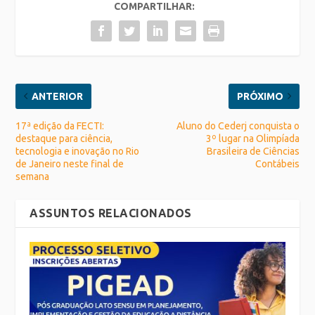
COMPARTILHAR:
ANTERIOR
PRÓXIMO
17ª edição da FECTI:
Aluno do Cederj conquista o
destaque para ciência,
3º lugar na Olimpíada
tecnologia e inovação no Rio
Brasileira de Ciências
de Janeiro neste final de
Contábeis
semana
ASSUNTOS RELACIONADOS