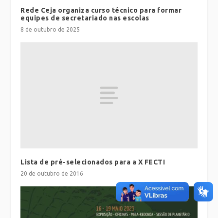
Rede Ceja organiza curso técnico para formar
equipes de secretariado nas escolas
8 de outubro de 2025
Lista de pré-selecionados para a X FECTI
20 de outubro de 2016