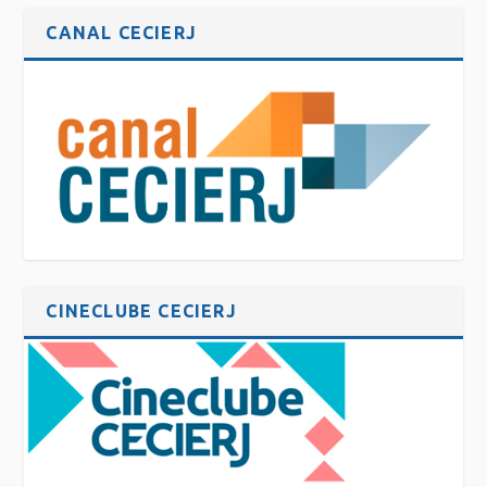
CANAL CECIERJ
CINECLUBE CECIERJ