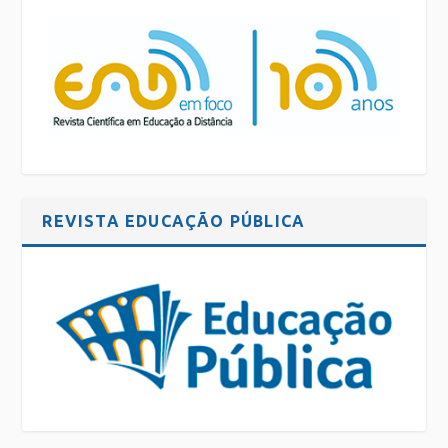
REVISTA EDUCAÇÃO PÚBLICA