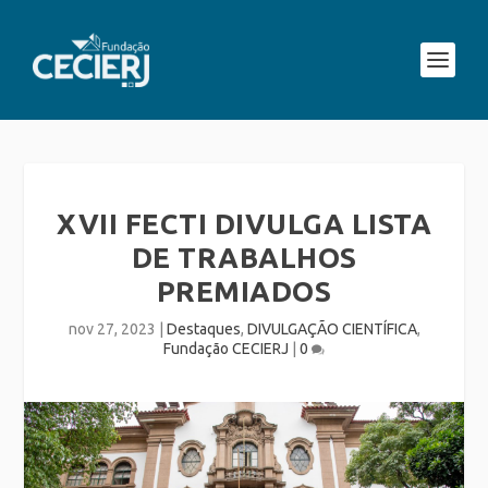
XVII FECTI DIVULGA LISTA
DE TRABALHOS
PREMIADOS
nov 27, 2023
|
Destaques
,
DIVULGAÇÃO CIENTÍFICA
,
Fundação CECIERJ
|
0