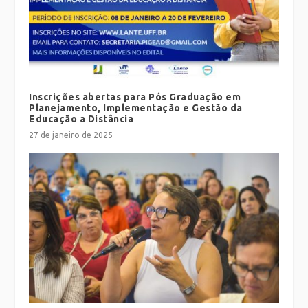
Inscrições abertas para Pós Graduação em
Planejamento, Implementação e Gestão da
Educação a Distância
27 de janeiro de 2025