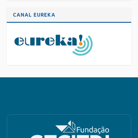
CANAL EUREKA