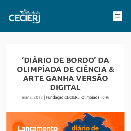
‘DIÁRIO DE BORDO’ DA
OLIMPÍADA DE CIÊNCIA &
ARTE GANHA VERSÃO
DIGITAL
mar 2, 2023
|
Fundação CECIERJ
,
Olimpíada
|
0