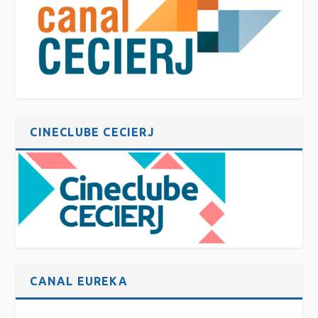
CINECLUBE CECIERJ
CANAL EUREKA