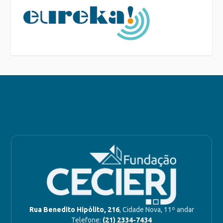
Rua Benedito Hipólito, 216
, Cidade Nova, 11º andar
Telefone:
(21) 2334-7434