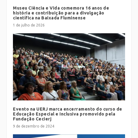
Museu Ciência e Vida comemora 16 anos de
história e contribuição para a divulgação
científica na Baixada Fluminense
1 de julho de 2026
Evento na UERJ marca encerramento do curso de
Educação Especial e Inclusiva promovido pela
Fundação Cecierj
9 de dezembro de 2024