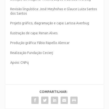
Revisão linguística: José Meyhohas e Glauce Luiza Santos
dos Santos
Projeto gráfico, diagramação e capa: Larissa Averbug
Ilustração de capa: Renan Alves
Produção gráfica: Fábio Rapello Alencar
Realização Fundação Cecierj
Apoio: CNPq
COMPARTILHAR: