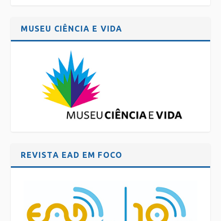
MUSEU CIÊNCIA E VIDA
REVISTA EAD EM FOCO