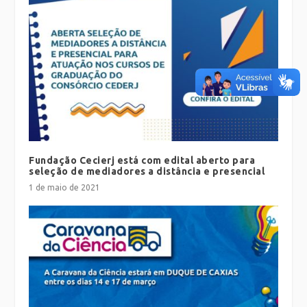
Fundação Cecierj está com edital aberto para
seleção de mediadores a distância e presencial
1 de maio de 2021