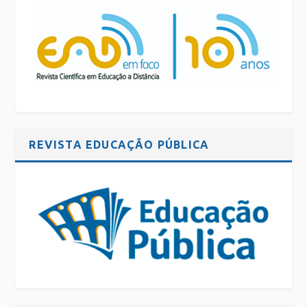
REVISTA EDUCAÇÃO PÚBLICA