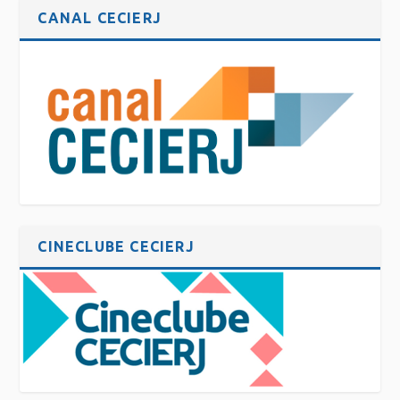
CANAL CECIERJ
CINECLUBE CECIERJ