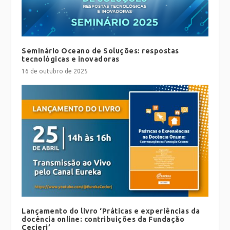
Seminário Oceano de Soluções: respostas
tecnológicas e inovadoras
16 de outubro de 2025
Lançamento do livro ‘Práticas e experiências da
docência online: contribuições da Fundação
Cecierj’