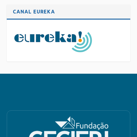
CANAL EUREKA