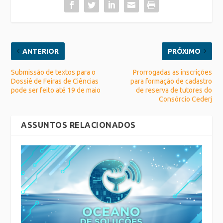
ANTERIOR
PRÓXIMO
Submissão de textos para o
Prorrogadas as inscrições
Dossiê de Feiras de Ciências
para formação de cadastro
pode ser feito até 19 de maio
de reserva de tutores do
Consórcio Cederj
ASSUNTOS RELACIONADOS