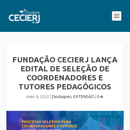
FUNDAÇÃO CECIERJ LANÇA
EDITAL DE SELEÇÃO DE
COORDENADORES E
TUTORES PEDAGÓGICOS
maio 4, 2023
|
Destaques
,
EXTENSÃO
|
0