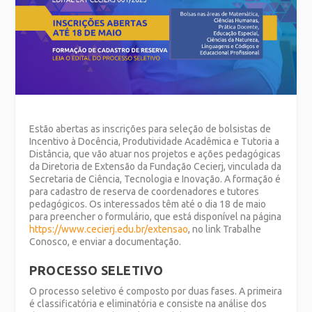
Estão abertas as inscrições para seleção de bolsistas de
Incentivo à Docência, Produtividade Acadêmica e Tutoria a
Distância, que vão atuar nos projetos e ações pedagógicas
da Diretoria de Extensão da Fundação Cecierj, vinculada da
Secretaria de Ciência, Tecnologia e Inovação. A formação é
para cadastro de reserva de coordenadores e tutores
pedagógicos. Os interessados têm até o dia 18 de maio
para preencher o formulário, que está disponível na página
https://www.cecierj.edu.br/extensao
, no link Trabalhe
Conosco, e enviar a documentação.
PROCESSO SELETIVO
O processo seletivo é composto por duas fases. A primeira
é classificatória e eliminatória e consiste na análise dos