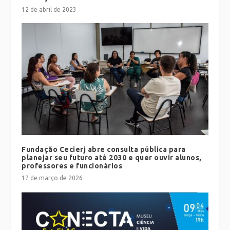
12 de abril de 2023
Fundação Cecierj abre consulta pública para
planejar seu futuro até 2030 e quer ouvir alunos,
professores e funcionários
17 de março de 2026