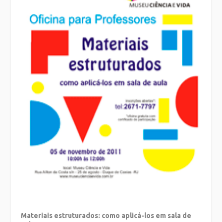
Materiais estruturados: como aplicá-los em sala de