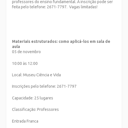
professores do ensino fundamental. A inscrição pode ser
feita pelo telefone: 2671-7797. Vagas limitadas!
Materiais estruturados: como aplicá-los em sala de
aula
05 de novembro
10:00 às 12:00
Local: Museu Ciência e Vida
Inscrições pelo telefone: 2671-7797
Capacidade: 25 lugares
Classificação: Professores
Entrada Franca