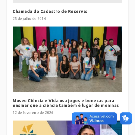
Chamada do Cadastro de Reserva:
25 de julho de 2014
Museu Ciência e Vida usa jogos e bonecas para
ensinar que a ciência também é lugar de meninas
12 de fevereiro de 2026