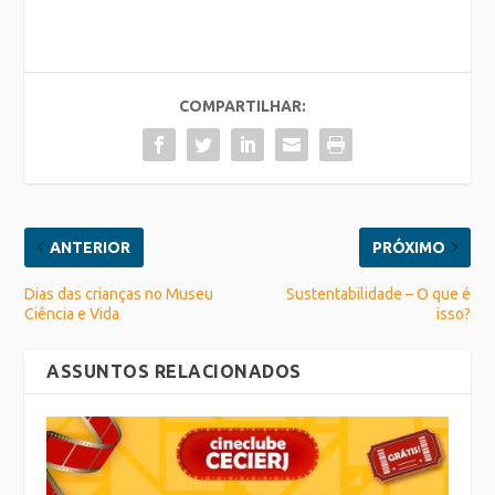
COMPARTILHAR:
ANTERIOR
PRÓXIMO
Dias das crianças no Museu
Sustentabilidade – O que é
Ciência e Vida
isso?
ASSUNTOS RELACIONADOS