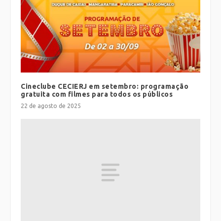
Cineclube CECIERJ em setembro: programação
gratuita com filmes para todos os públicos
22 de agosto de 2025