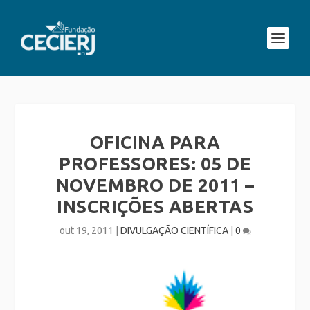
OFICINA PARA
PROFESSORES: 05 DE
NOVEMBRO DE 2011 –
INSCRIÇÕES ABERTAS
out 19, 2011
|
DIVULGAÇÃO CIENTÍFICA
|
0