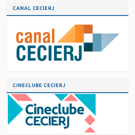
CANAL CECIERJ
CINECLUBE CECIERJ