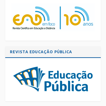
REVISTA EDUCAÇÃO PÚBLICA