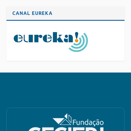
CANAL EUREKA