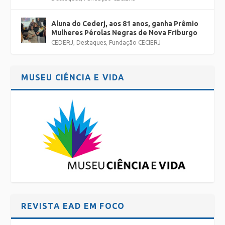
Aluna do Cederj, aos 81 anos, ganha Prêmio
Mulheres Pérolas Negras de Nova Friburgo
CEDERJ
,
Destaques
,
Fundação CECIERJ
MUSEU CIÊNCIA E VIDA
REVISTA EAD EM FOCO