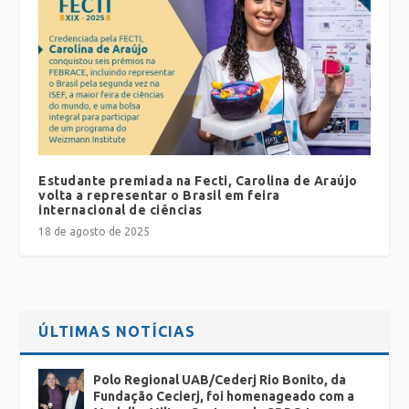
Estudante premiada na Fecti, Carolina de Araújo
volta a representar o Brasil em feira
internacional de ciências
18 de agosto de 2025
ÚLTIMAS NOTÍCIAS
Polo Regional UAB/Cederj Rio Bonito, da
Fundação Cecierj, foi homenageado com a