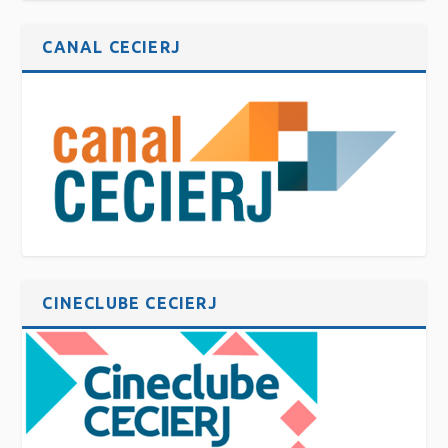
CANAL CECIERJ
CINECLUBE CECIERJ