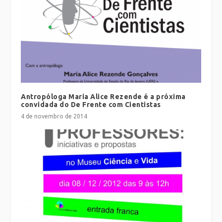
Antropóloga Maria Alice Rezende é a próxima
convidada do De Frente com Cientistas
4 de novembro de 2014