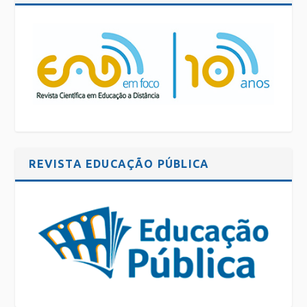
REVISTA EDUCAÇÃO PÚBLICA