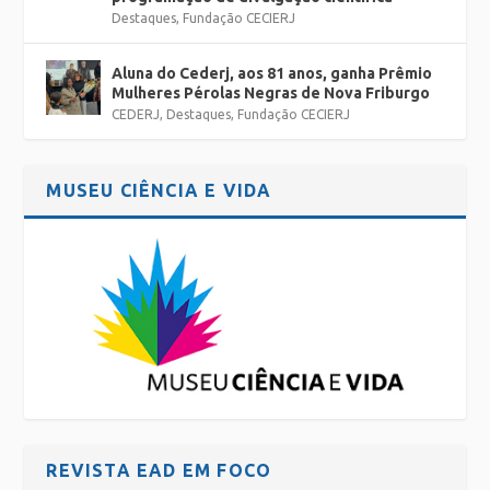
Destaques
,
Fundação CECIERJ
Aluna do Cederj, aos 81 anos, ganha Prêmio
Mulheres Pérolas Negras de Nova Friburgo
CEDERJ
,
Destaques
,
Fundação CECIERJ
MUSEU CIÊNCIA E VIDA
REVISTA EAD EM FOCO