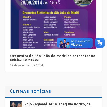
Orquestra de São João do Meriti se apresenta no
Música no Museu
22 de setembro de 2014
ÚLTIMAS NOTÍCIAS
Polo Regional UAB/Cederj Rio Bonito, da