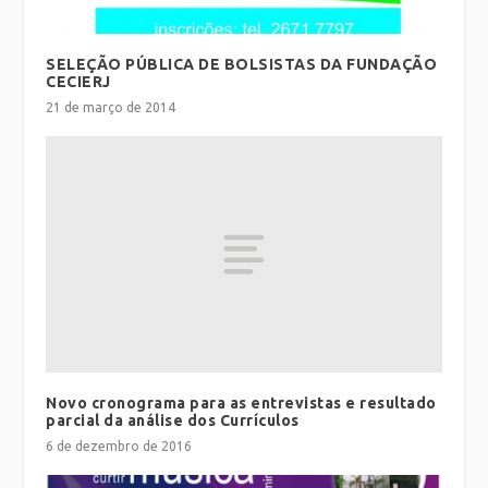
SELEÇÃO PÚBLICA DE BOLSISTAS DA FUNDAÇÃO
CECIERJ
21 de março de 2014
Novo cronograma para as entrevistas e resultado
parcial da análise dos Currículos
6 de dezembro de 2016