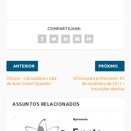
COMPARTILHAR:
ANTERIOR
PRÓXIMO
Oficina – Calculadora x Sala
Oficina para professores: 05
de Aula: Como? Quando?
de novembro de 2011 –
Inscrições abertas
ASSUNTOS RELACIONADOS