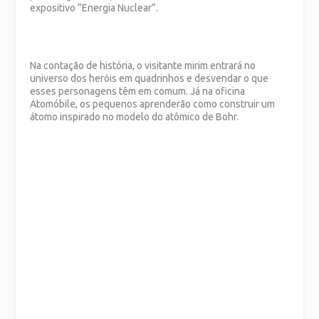
expositivo “Energia Nuclear”.
Na contação de história, o visitante mirim entrará no
universo dos heróis em quadrinhos e desvendar o que
esses personagens têm em comum. Já na oficina
Atomóbile, os pequenos aprenderão como construir um
átomo inspirado no modelo do atômico de Bohr.