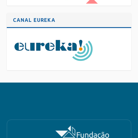
CANAL EUREKA