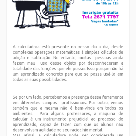
A calculadora está presente no nosso dia a dia, desde
complexas operações matemáticas à simples cálculos de
adição e subtração. No entanto, muitas pessoas ainda
fazem mau uso desse objeto por desconhecerem a
totalidade das funções que ele possui. Isso porque não há
um aprendizado concreto para que se possa usá-lo em
todas as suas possibilidades.
Se por um lado, percebemos a presença dessa ferramenta
em diferentes campos profissionais. Por outro, vemos
também que a mesma não é bem-vinda em todos os
ambientes. Para alguns professores, a máquina de
calcular é um instrumento prejudicial ao processo de
aprendizado, capaz de fazer com que os alunos não
desenvolvam agilidade no seu raciocínio mental.
Mas afinal, a calculadora pode ser considerada um