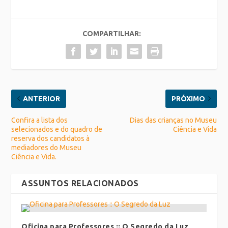
COMPARTILHAR:
ANTERIOR
PRÓXIMO
Confira a lista dos
Dias das crianças no Museu
selecionados e do quadro de
Ciência e Vida
reserva dos candidatos à
mediadores do Museu
Ciência e Vida.
ASSUNTOS RELACIONADOS
Oficina para Professores :: O Segredo da Luz