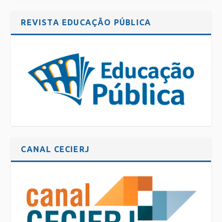
REVISTA EDUCAÇÃO PÚBLICA
CANAL CECIERJ