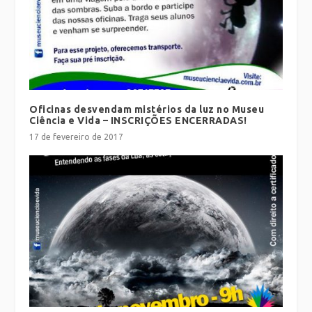
Oficinas desvendam mistérios da luz no Museu
Ciência e Vida – INSCRIÇÕES ENCERRADAS!
17 de fevereiro de 2017