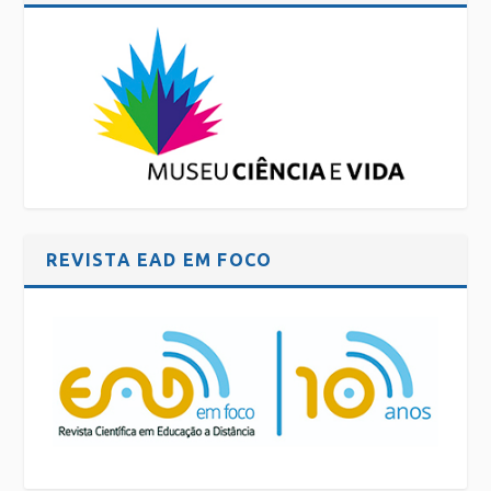
REVISTA EAD EM FOCO