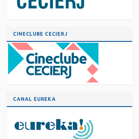
CINECLUBE CECIERJ
CANAL EUREKA