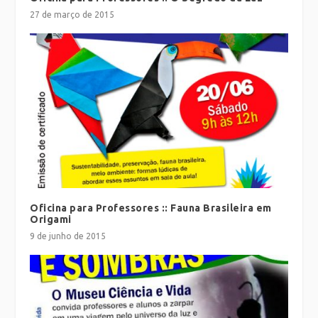
27 de março de 2015
Oficina para Professores :: Fauna Brasileira em
Origami
9 de junho de 2015