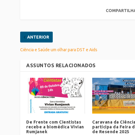
COMPARTILH
ANTERIOR
Ciência e Saúde um olhar para DST e Aids
ASSUNTOS RELACIONADOS
De Frente com Cientistas
Caravana da Ciênci
recebe a biomédica Vivian
participa da Feira d
Rumjanek
de Resende 2025