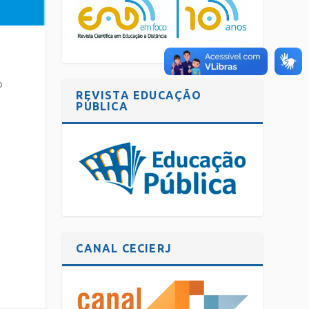
o
REVISTA EDUCAÇÃO
PÚBLICA
CANAL CECIERJ